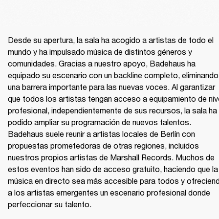
Desde su apertura, la sala ha acogido a artistas de todo el 
mundo y ha impulsado música de distintos géneros y 
comunidades. Gracias a nuestro apoyo, Badehaus ha 
equipado su escenario con un backline completo, eliminando 
una barrera importante para las nuevas voces. Al garantizar 
que todos los artistas tengan acceso a equipamiento de nive
profesional, independientemente de sus recursos, la sala ha 
podido ampliar su programación de nuevos talentos. 
Badehaus suele reunir a artistas locales de Berlín con 
propuestas prometedoras de otras regiones, incluidos 
nuestros propios artistas de Marshall Records. Muchos de 
estos eventos han sido de acceso gratuito, haciendo que la 
música en directo sea más accesible para todos y ofreciend
a los artistas emergentes un escenario profesional donde 
perfeccionar su talento.