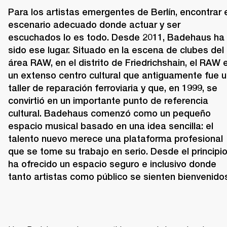
Para los artistas emergentes de Berlín, encontrar e
escenario adecuado donde actuar y ser 
escuchados lo es todo. Desde 2011, 
Badehaus
 ha 
sido ese lugar. Situado en la escena de clubes del 
área RAW, en el distrito de Friedrichshain, el RAW e
un extenso centro cultural que antiguamente fue u
taller de reparación ferroviaria y que, en 1999, se 
convirtió en un importante punto de referencia 
cultural. Badehaus comenzó como un pequeño 
espacio musical basado en una idea sencilla: el 
talento nuevo merece una plataforma profesional 
que se tome su trabajo en serio. Desde el principio,
ha ofrecido un espacio seguro e inclusivo donde 
tanto artistas como público se sienten bienvenido