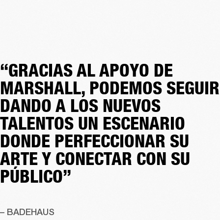
“GRACIAS AL APOYO DE
MARSHALL, PODEMOS SEGUIR
DANDO A LOS NUEVOS
TALENTOS UN ESCENARIO
DONDE PERFECCIONAR SU
ARTE Y CONECTAR CON SU
PÚBLICO”
– BADEHAUS