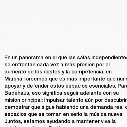
En un panorama en el que las salas independientes
se enfrentan cada vez a más presión por el 
aumento de los costes y la competencia, en 
Marshall creemos que es más importante que nunc
apoyar y defender estos espacios esenciales. Para
Badehaus, eso significa seguir adelante con su 
misión principal: impulsar talento aún por descubrir 
demostrar que sigue habiendo una demanda real d
espacios que se toman en serio la música nueva. 
Juntos, estamos ayudando a mantener viva la 