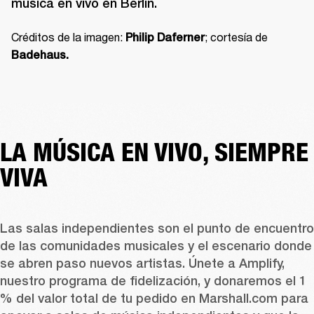
música en vivo en Berlín.
Créditos de la imagen: 
; cortesía de 
Philip Daferner
Badehaus.
LA MÚSICA EN VIVO, SIEMPRE
VIVA
Las salas independientes son el punto de encuentro 
de las comunidades musicales y el escenario donde 
se abren paso nuevos artistas. Únete a Amplify, 
nuestro programa de fidelización, y donaremos el 1 
% del valor total de tu pedido en Marshall.com para 