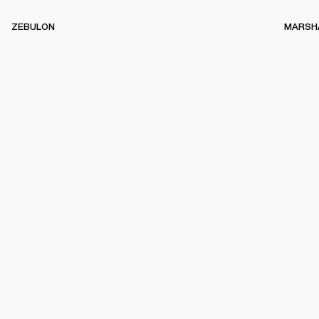
ZEBULON
MARSH