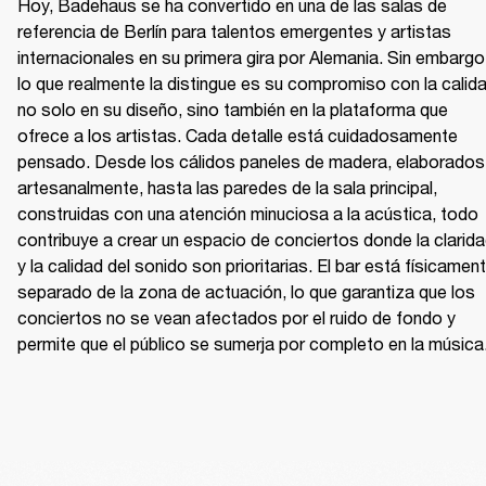
Hoy, Badehaus se ha convertido en una de las salas de 
referencia de Berlín para talentos emergentes y artistas 
internacionales en su primera gira por Alemania. Sin embargo,
lo que realmente la distingue es su compromiso con la calidad
no solo en su diseño, sino también en la plataforma que 
ofrece a los artistas. Cada detalle está cuidadosamente 
pensado. Desde los cálidos paneles de madera, elaborados 
artesanalmente, hasta las paredes de la sala principal, 
construidas con una atención minuciosa a la acústica, todo 
contribuye a crear un espacio de conciertos donde la clarida
y la calidad del sonido son prioritarias. El bar está físicament
separado de la zona de actuación, lo que garantiza que los 
conciertos no se vean afectados por el ruido de fondo y 
permite que el público se sumerja por completo en la música