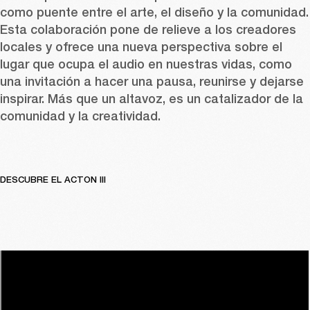
como puente entre el arte, el diseño y la comunidad. 
Esta colaboración pone de relieve a los creadores 
locales y ofrece una nueva perspectiva sobre el 
lugar que ocupa el audio en nuestras vidas, como 
una invitación a hacer una pausa, reunirse y dejarse 
inspirar. Más que un altavoz, es un catalizador de la 
comunidad y la creatividad.
DESCUBRE EL ACTON III