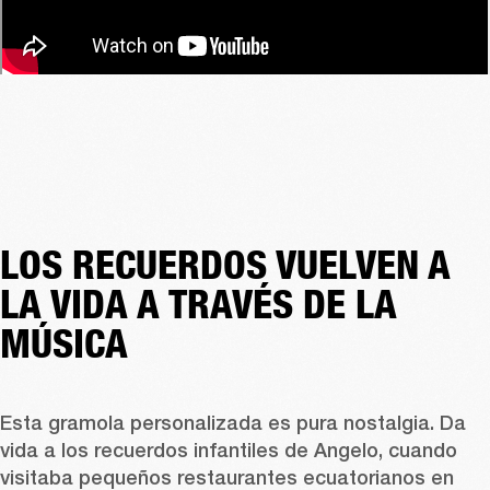
LOS RECUERDOS VUELVEN A
LA VIDA A TRAVÉS DE LA
MÚSICA
Esta gramola personalizada es pura nostalgia. Da 
vida a los recuerdos infantiles de Angelo, cuando 
visitaba pequeños restaurantes ecuatorianos en 