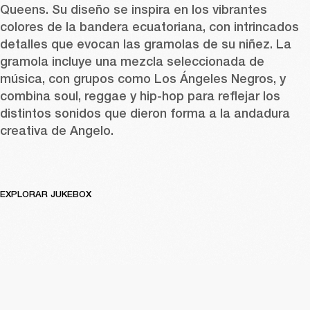
Queens. Su diseño se inspira en los vibrantes 
colores de la bandera ecuatoriana, con intrincados 
detalles que evocan las gramolas de su niñez. La 
gramola incluye una mezcla seleccionada de 
música, con grupos como Los Ángeles Negros, y 
combina soul, reggae y hip-hop para reflejar los 
distintos sonidos que dieron forma a la andadura 
creativa de Angelo. 
EXPLORAR JUKEBOX