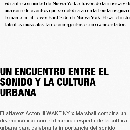
vibrante comunidad de Nueva York a través de la música y de
una serie de eventos que se celebrarán en la tienda insignia d
la marca en el Lower East Side de Nueva York. El cartel inclui
talentos musicales tanto emergentes como consolidados. 
UN ENCUENTRO ENTRE EL
SONIDO Y LA CULTURA
URBANA
El altavoz Acton III WAKE NY x Marshall combina un 
diseño icónico con el dinámico espíritu de la cultura 
urbana para celebrar la importancia del sonido 