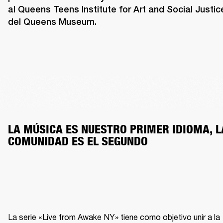
al Queens Teens Institute for Art and Social Justice
del Queens Museum.
LA MÚSICA ES NUESTRO PRIMER IDIOMA, LA
COMUNIDAD ES EL SEGUNDO
La serie «Live from Awake NY» tiene como objetivo unir a la 