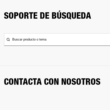
SOPORTE DE BÚSQUEDA
Buscar producto o tema
CONTACTA CON NOSOTROS