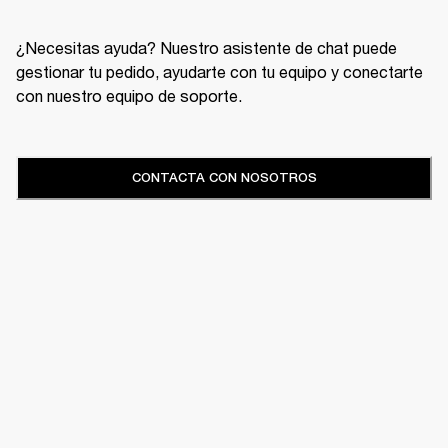
¿Necesitas ayuda? Nuestro asistente de chat puede
gestionar tu pedido, ayudarte con tu equipo y conectarte
con nuestro equipo de soporte.
CONTACTA CON NOSOTROS