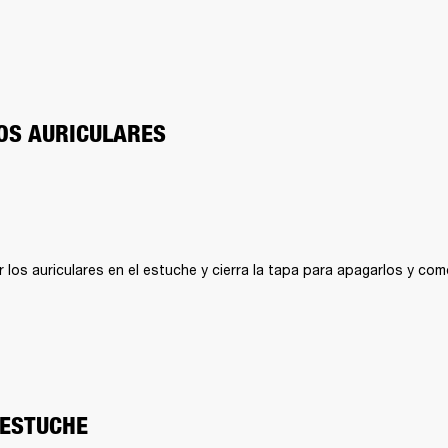
OS AURICULARES
r los auriculares en el estuche y cierra la tapa para apagarlos y com
 ESTUCHE