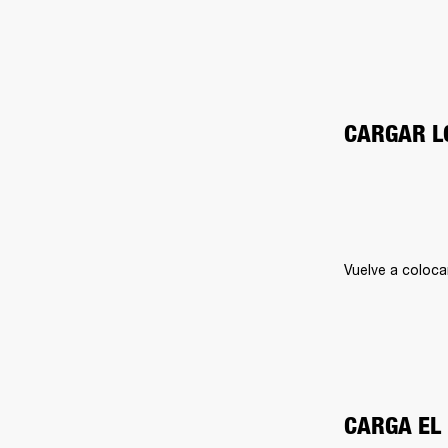
CARGAR L
Vuelve a coloca
CARGA EL