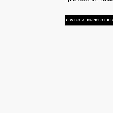
CONTACTA CON NOSOTROS