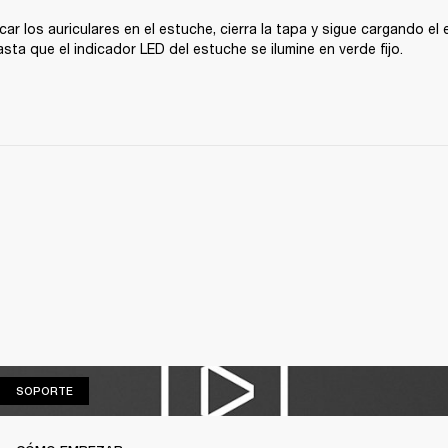
car los auriculares en el estuche, cierra la tapa y sigue cargando el 
asta que el indicador LED del estuche se ilumine en verde fijo.
SOPORTE
SOPORTE