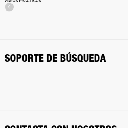
VÍDEOS PRÁCTICOS
SOPORTE DE BÚSQUEDA