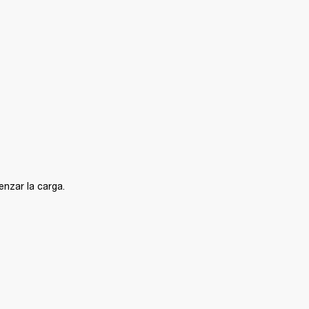
enzar la carga.