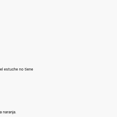
el estuche no tiene 
a naranja.