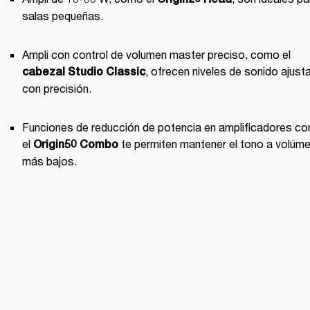
salas pequeñas.
Ampli con control de volumen master preciso, como el 
, ofrecen niveles de sonido ajust
cabezal Studio Classic
con precisión.
Funciones de reducción de potencia en amplificadores co
el 
 te permiten mantener el tono a volúme
Origin50 Combo
más bajos.