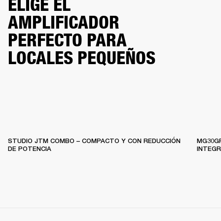
ELIGE EL
AMPLIFICADOR
PERFECTO PARA
LOCALES PEQUEÑOS
STUDIO JTM COMBO – COMPACTO Y CON REDUCCIÓN
MG30GF
DE POTENCIA
INTEG