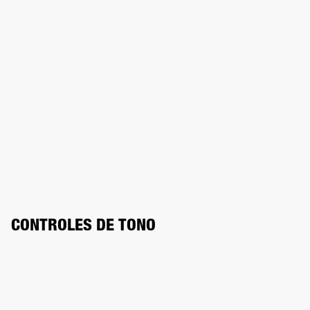
CONTROLES DE TONO