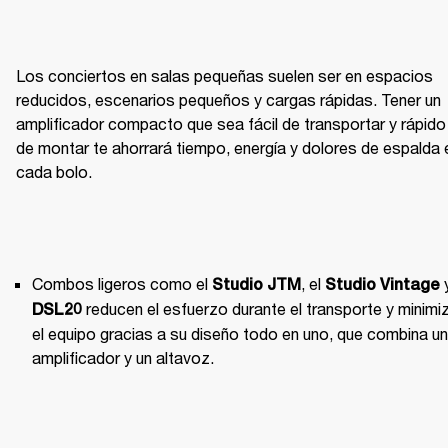
Los conciertos en salas pequeñas suelen ser en espacios 
reducidos, escenarios pequeños y cargas rápidas. Tener un 
amplificador compacto que sea fácil de transportar y rápido 
de montar te ahorrará tiempo, energía y dolores de espalda e
cada bolo.
Combos ligeros como el 
, el 
Studio JTM
Studio Vintage
 reducen el esfuerzo durante el transporte y minimiz
DSL20
el equipo gracias a su diseño todo en uno, que combina un 
amplificador y un altavoz.