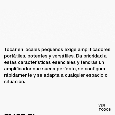
Tocar en locales pequeños exige amplificadores 
portátiles, potentes y versátiles. Da prioridad a 
estas características esenciales y tendrás un 
amplificador que suena perfecto, se configura 
rápidamente y se adapta a cualquier espacio o 
situación.
VER
TODOS