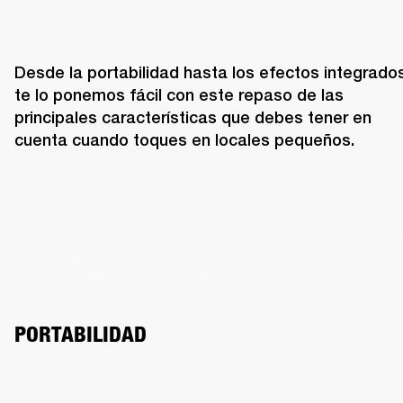
Desde la portabilidad hasta los efectos integrados,
te lo ponemos fácil con este repaso de las 
principales características que debes tener en 
cuenta cuando toques en locales pequeños.
PORTABILIDAD