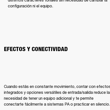
configuración ni el equipo.
EFECTOS Y CONECTIVIDAD
Cuando estás en constante movimiento, contar con efectos
integrados y opciones versátiles de entrada/salida reduce la 
necesidad de tener un equipo adicional y te permite 
conectarte fácilmente a sistemas PA o practicar en silencio.