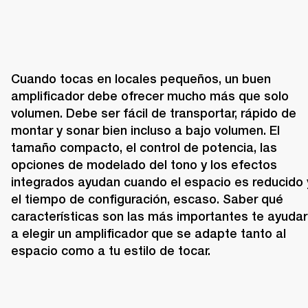
Cuando tocas en locales pequeños, un buen 
amplificador debe ofrecer mucho más que solo 
volumen. Debe ser fácil de transportar, rápido de 
montar y sonar bien incluso a bajo volumen. El 
tamaño compacto, el control de potencia, las 
opciones de modelado del tono y los efectos 
integrados ayudan cuando el espacio es reducido y
el tiempo de configuración, escaso. Saber qué 
características son las más importantes te ayudar
a elegir un amplificador que se adapte tanto al 
espacio como a tu estilo de tocar.