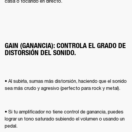
casa o tocando en directo.
GAIN (GANANCIA): CONTROLA EL GRADO DE
DISTORSIÓN DEL SONIDO.
• Al subirla, sumas más distorsión, haciendo que el sonido 
sea más crudo y agresivo (perfecto para rock y metal).
• Si tu amplificador no tiene control de ganancia, puedes 
lograr un tono saturado subiendo el volumen o usando un 
pedal.