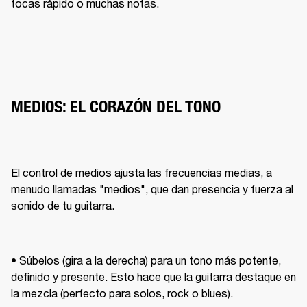
tocas rápido o muchas notas.
MEDIOS: EL CORAZÓN DEL TONO
El control de medios ajusta las frecuencias medias, a 
menudo llamadas "medios", que dan presencia y fuerza al 
sonido de tu guitarra.
• Súbelos (gira a la derecha) para un tono más potente, 
definido y presente. Esto hace que la guitarra destaque en 
la mezcla (perfecto para solos, rock o blues).