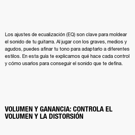
Los ajustes de ecualización (EQ) son clave para moldear 
el sonido de tu guitarra. Al jugar con los graves, medios y 
agudos, puedes afinar tu tono para adaptarlo a diferentes 
estilos. En esta guía te explicamos qué hace cada control 
y cómo usarlos para conseguir el sonido que te defina.
VOLUMEN Y GANANCIA: CONTROLA EL
VOLUMEN Y LA DISTORSIÓN