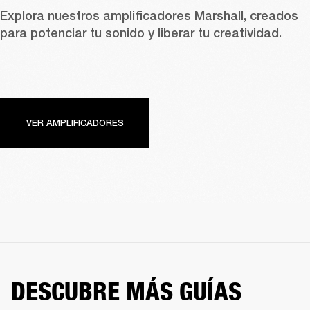
Explora nuestros amplificadores Marshall, creados 
para potenciar tu sonido y liberar tu creatividad.
VER AMPLIFICADORES
DESCUBRE MÁS GUÍAS