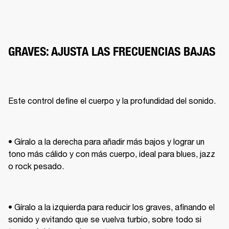
GRAVES: AJUSTA LAS FRECUENCIAS BAJAS
Este control define el cuerpo y la profundidad del sonido.
• Gíralo a la derecha para añadir más bajos y lograr un 
tono más cálido y con más cuerpo, ideal para blues, jazz 
o rock pesado.
• Gíralo a la izquierda para reducir los graves, afinando el 
sonido y evitando que se vuelva turbio, sobre todo si 