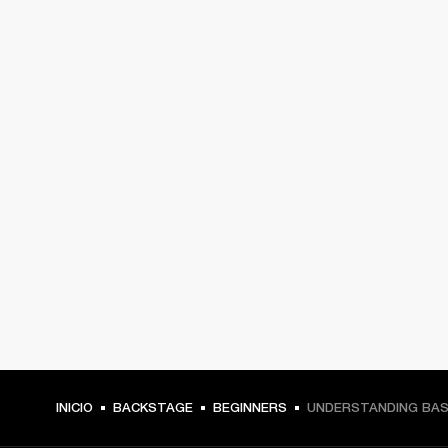
INICIO
BACKSTAGE
BEGINNERS
UNDERSTANDING BAS