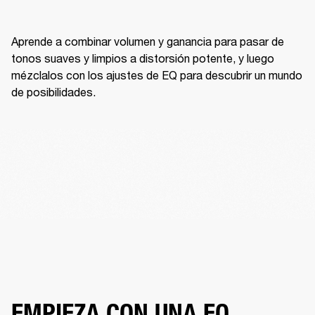
Aprende a combinar volumen y ganancia para pasar de 
tonos suaves y limpios a distorsión potente, y luego 
mézclalos con los ajustes de EQ para descubrir un mundo 
de posibilidades.
EMPIEZA CON UNA EQ