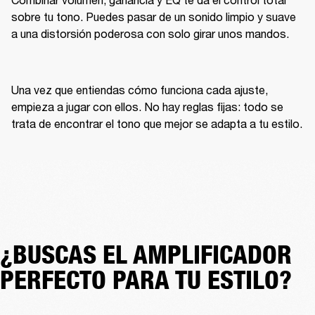
sobre tu tono. Puedes pasar de un sonido limpio y suave 
a una distorsión poderosa con solo girar unos mandos.
Una vez que entiendas cómo funciona cada ajuste, 
empieza a jugar con ellos. No hay reglas fijas: todo se 
¿BUSCAS EL AMPLIFICADOR
PERFECTO PARA TU ESTILO?