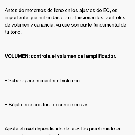
Antes de meternos de lleno en los ajustes de EQ, es 
importante que entiendas cómo funcionan los controles 
de volumen y ganancia, ya que son parte fundamental de 
tu tono.
VOLUMEN: controla el volumen del amplificador. 
• Súbelo para aumentar el volumen.
• Bájalo si necesitas tocar más suave.
Ajusta el nivel dependiendo de si estás practicando en 