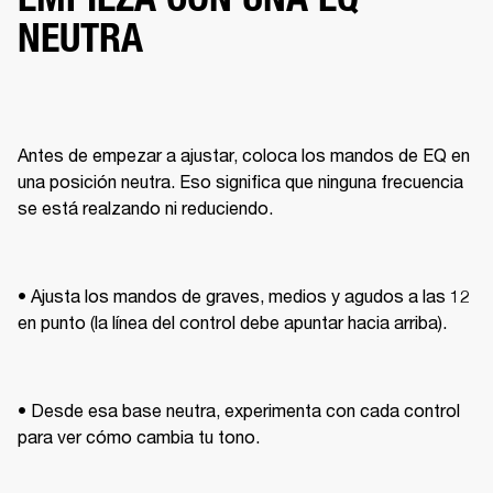
NEUTRA
Antes de empezar a ajustar, coloca los mandos de EQ en 
una posición neutra. Eso significa que ninguna frecuencia 
se está realzando ni reduciendo.
• Ajusta los mandos de graves, medios y agudos a las 12 
en punto (la línea del control debe apuntar hacia arriba).
• Desde esa base neutra, experimenta con cada control 
para ver cómo cambia tu tono.