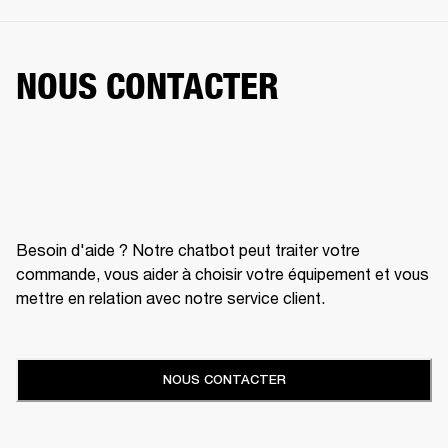
NOUS CONTACTER
Besoin d'aide ? Notre chatbot peut traiter votre
commande, vous aider à choisir votre équipement et vous
mettre en relation avec notre service client.
NOUS CONTACTER