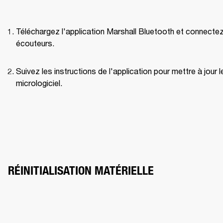
Téléchargez l'application Marshall Bluetooth et connectez 
écouteurs.
Suivez les instructions de l'application pour mettre à jour le
micrologiciel.
RÉINITIALISATION MATÉRIELLE