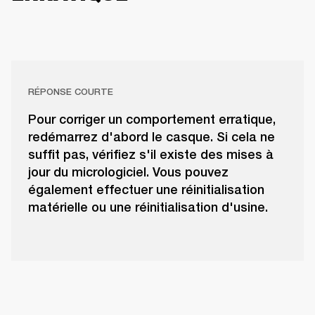
RÉPONSE COURTE
Pour corriger un comportement erratique,
redémarrez d'abord le casque. Si cela ne
suffit pas, vérifiez s'il existe des mises à
jour du micrologiciel. Vous pouvez
également effectuer une réinitialisation
matérielle ou une réinitialisation d'usine.