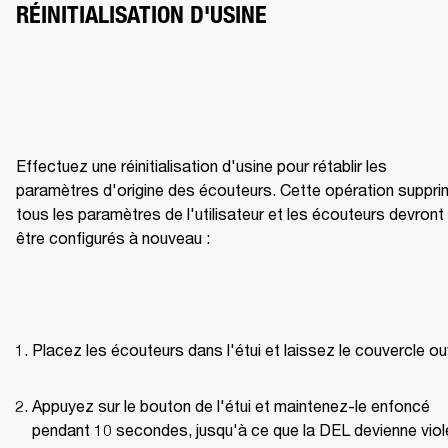
RÉINITIALISATION D'USINE
Effectuez une réinitialisation d'usine pour rétablir les 
paramètres d'origine des écouteurs. Cette opération suppri
tous les paramètres de l'utilisateur et les écouteurs devront 
être configurés à nouveau :
Placez les écouteurs dans l'étui et laissez le couvercle ou
Appuyez sur le bouton de l'étui et maintenez-le enfoncé 
pendant 10 secondes, jusqu'à ce que la DEL devienne viole