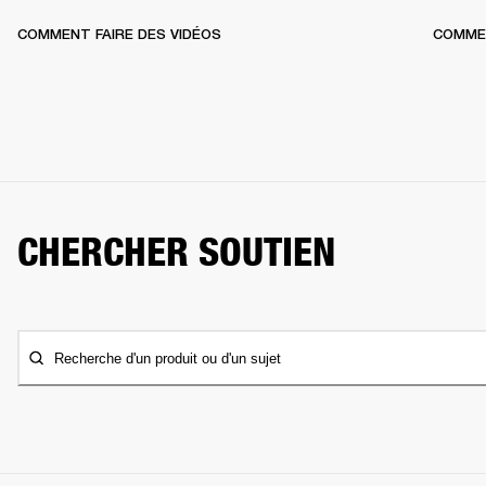
COMMENT FAIRE DES VIDÉOS
COMME
CHERCHER SOUTIEN
Recherche d'un produit ou d'un sujet