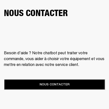
NOUS CONTACTER
Besoin d'aide ? Notre chatbot peut traiter votre
commande, vous aider à choisir votre équipement et vous
mettre en relation avec notre service client.
NOUS CONTACTER