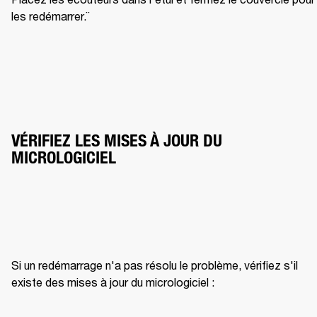
les redémarrer.¨
VÉRIFIEZ LES MISES À JOUR DU 
MICROLOGICIEL
Si un redémarrage n'a pas résolu le problème, vérifiez s'il 
existe des mises à jour du micrologiciel :