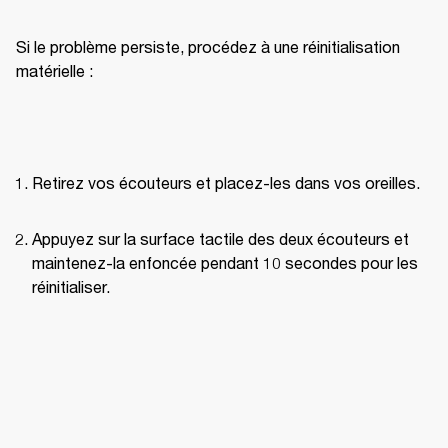
Si le problème persiste, procédez à une réinitialisation 
matérielle :
Retirez vos écouteurs et placez-les dans vos oreilles.
Appuyez sur la surface tactile des deux écouteurs et 
maintenez-la enfoncée pendant 10 secondes pour les 
réinitialiser.