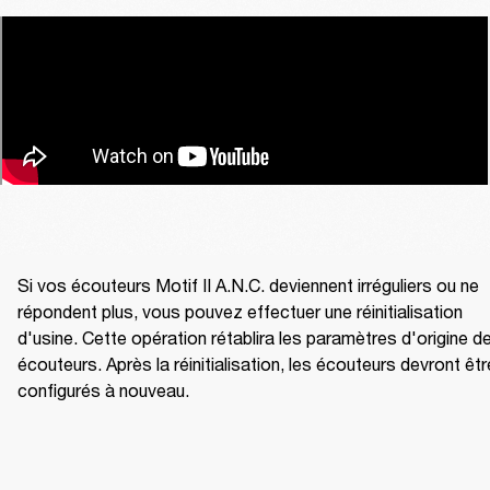
Si vos écouteurs Motif II A.N.C. deviennent irréguliers ou ne 
répondent plus, vous pouvez effectuer une réinitialisation 
d'usine. Cette opération rétablira les paramètres d'origine de
écouteurs. Après la réinitialisation, les écouteurs devront être
configurés à nouveau.