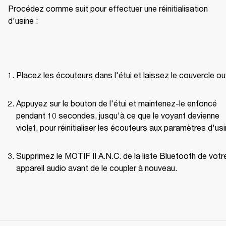
Procédez comme suit pour effectuer une réinitialisation 
d'usine :
Placez les écouteurs dans l'étui et laissez le couvercle ou
Appuyez sur le bouton de l'étui et maintenez-le enfoncé 
pendant 10 secondes, jusqu'à ce que le voyant devienne 
violet, pour réinitialiser les écouteurs aux paramètres d'usi
Supprimez le MOTIF II A.N.C. de la liste Bluetooth de votre
appareil audio avant de le coupler à nouveau.