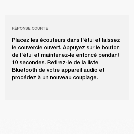
RÉPONSE COURTE
Placez les écouteurs dans l'étui et laissez
le couvercle ouvert. Appuyez sur le bouton
de l'étui et maintenez-le enfoncé pendant
10 secondes. Retirez-le de la liste
Bluetooth de votre appareil audio et
procédez à un nouveau couplage.