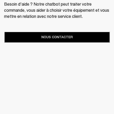
Besoin d'aide ? Notre chatbot peut traiter votre
commande, vous aider à choisir votre équipement et vous
mettre en relation avec notre service client.
NOUS CONTACTER