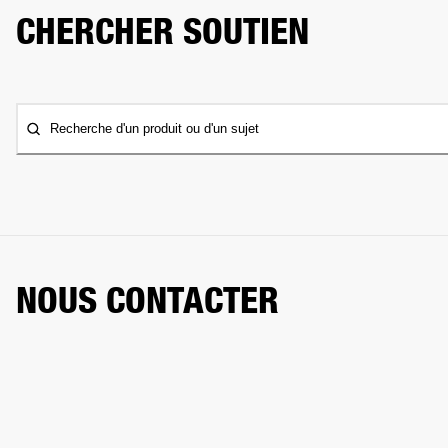
CHERCHER SOUTIEN
Recherche d'un produit ou d'un sujet
NOUS CONTACTER