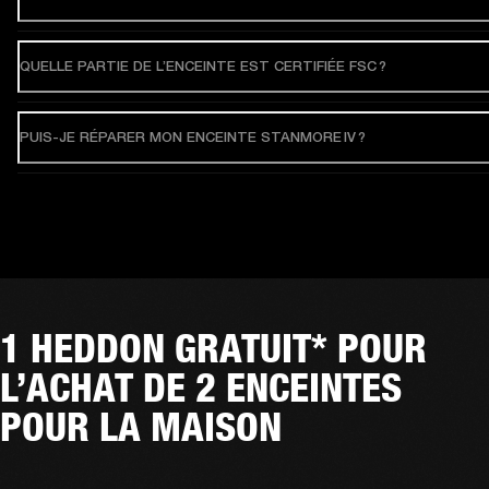
QUELLE PARTIE DE L’ENCEINTE EST CERTIFIÉE FSC ?
PUIS-JE RÉPARER MON ENCEINTE STANMORE IV ?
1 HEDDON GRATUIT* POUR
L’ACHAT DE 2 ENCEINTES
POUR LA MAISON