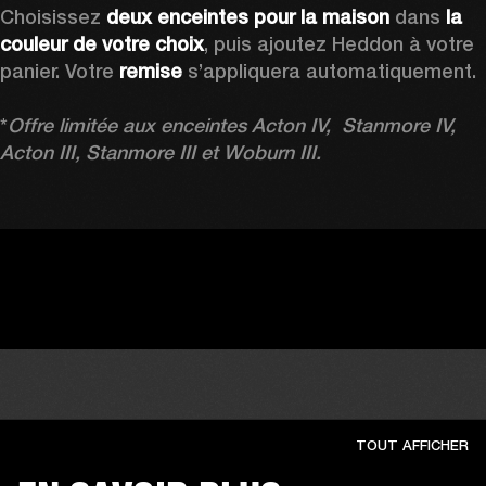
Choisissez 
deux enceintes pour la maison
 dans 
la 
couleur de votre choix
, puis ajoutez Heddon à votre 
panier. Votre 
remise 
s’appliquera automatiquement.

*
Offre limitée aux enceintes Acton IV,  Stanmore IV, 
Acton III, Stanmore III et Woburn III.
TOUT AFFICHER