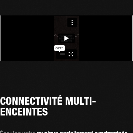
CONNECTIVITÉ MULTI-
ENCEINTES