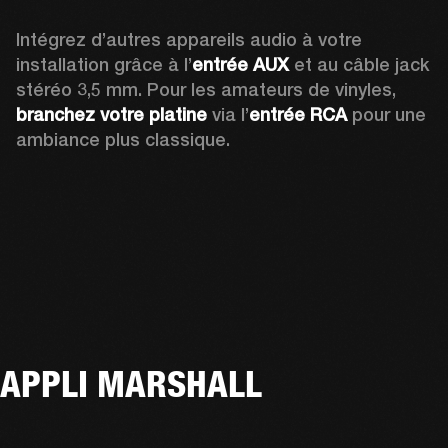
Intégrez d’autres appareils audio à votre 
installation grâce à l’
entrée AUX
 et au câble jack 
stéréo 3,5 mm. Pour les amateurs de vinyles, 
branchez votre platine
 via l’
entrée RCA
 pour une 
ambiance plus classique.
APPLI MARSHALL