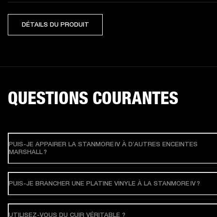
DÉTAILS DU PRODUIT
QUESTIONS COURANTES
PUIS-JE APPAIRER LA STANMORE IV À D’AUTRES ENCEINTES
MARSHALL ?
PUIS-JE BRANCHER UNE PLATINE VINYLE À LA STANMORE IV ?
UTILISEZ-VOUS DU CUIR VÉRITABLE ?