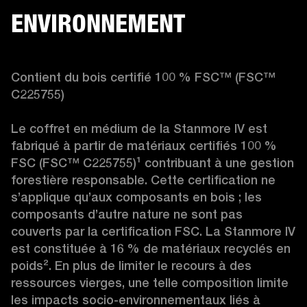
ENVIRONNEMENT
Contient du bois certifié 100 % FSC™ (FSC™ 
C225755)

Le coffret en médium de la Stanmore IV est 
fabriqué à partir de matériaux certifiés 100 % 
FSC (FSC™ C225755)
¹
 contribuant à une gestion 
forestière responsable. Cette certification ne 
s’applique qu’aux composants en bois ; les 
composants d’autre nature ne sont pas 
couverts par la certification FSC. La Stanmore IV 
est constituée à 16 % de matériaux recyclés en 
poids
²
. En plus de limiter le recours à des 
ressources vierges, une telle composition limite 
les impacts socio-environnementaux liés à 