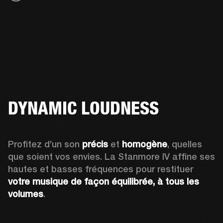
DYNAMIC LOUDNESS
Profitez d’un son 
précis
 et 
homogène
, quelles 
que soient vos envies. La Stanmore IV affine ses 
hautes et basses fréquences pour restituer
votre musique de façon équilibrée, à tous les 
volumes
.