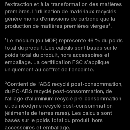
l’extraction et à la transformation des matières 
premières. L’utilisation de matériaux recyclés 
génère moins d’émissions de carbone que la 
production de matières premières vierges
³
.

¹
Le médium (ou MDF) représente 46 % du poids 
total du produit. Les calculs sont basés sur le 
poids total du produit, hors accessoires et 
emballage. La certification FSC s’applique 
uniquement au coffret de l’enceinte.

²
Contient de l’ABS recyclé post-consommation, 
du PC-ABS recyclé post-consommation, de 
l’alliage d’aluminium recyclé pré-consommation 
et du néodyme recyclé post-consommation 
(éléments de terres rares). Les calculs sont 
basés sur le poids total du produit, hors 
accessoires et emballage.
