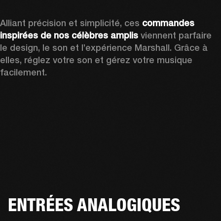
Alliant précision et simplicité, ces 
commandes 
inspirées de nos célèbres amplis
 viennent parfaire 
le design, le son et l’expérience Marshall. Grâce à 
elles, réglez votre son et gérez votre musique 
facilement.
ENTRÉES ANALOGIQUES