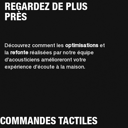
REGARDEZ DE PLUS
PRÈS
Découvrez comment les
optimisations
et
la
refonte
réalisées par notre équipe
d’acousticiens amélioreront votre
expérience d’écoute à la maison.
COMMANDES TACTILES