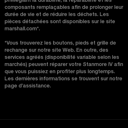
composants remplaçables afin de prolonger leur 
durée de vie et de réduire les déchets. Les 
pièces détachées sont disponibles sur le site 
marshall.com*.

*Vous trouverez les boutons, pieds et grille de 
rechange sur notre site Web. En outre, des 
services agréés (disponibilité variable selon les 
marchés) peuvent réparer votre Stanmore IV afin 
que vous puissiez en profiter plus longtemps. 
Les dernières informations se trouvent sur notre 
page d’assistance.