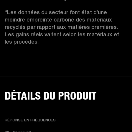
³
Les données du secteur font état d’une 
moindre empreinte carbone des matériaux 
recyclés par rapport aux matières premières. 
Les gains réels varient selon les matériaux et 
les procédés.
DÉTAILS DU PRODUIT
RÉPONSE EN FRÉQUENCES