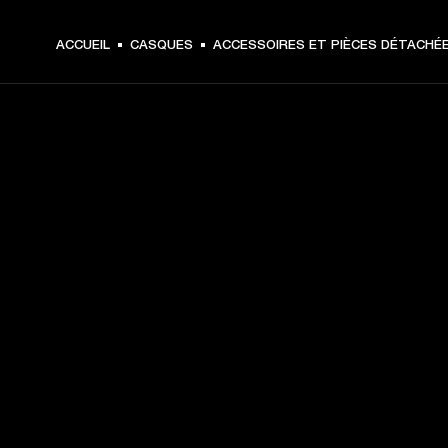
ACCUEIL
CASQUES
ACCESSOIRES ET PIÈCES DÉTACHÉ