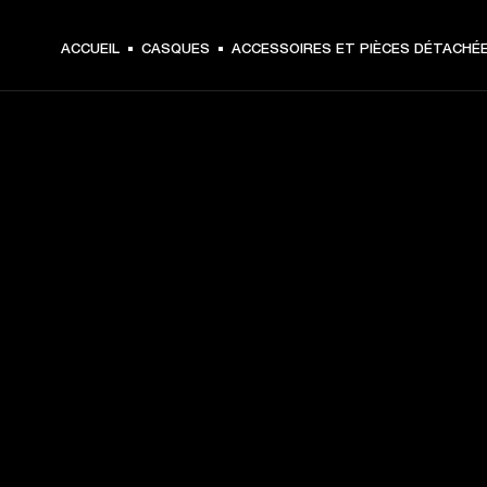
ACCUEIL
CASQUES
ACCESSOIRES ET PIÈCES DÉTACHÉ