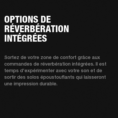
OPTIONS DE
RÉVERBÉRATION
INTÉGRÉES
Sortez de votre zone de confort grâce aux 
commandes de réverbération intégrées. Il est 
temps d'expérimenter avec votre son et de 
sortir des solos époustouflants qui laisseront 
une impression durable.