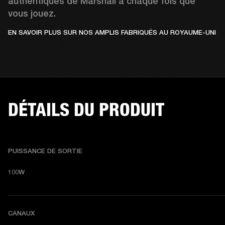
authentiques de Marshall à chaque fois que 
vous jouez.
EN SAVOIR PLUS SUR NOS AMPLIS FABRIQUÉS AU ROYAUME-UNI
DÉTAILS DU PRODUIT
PUISSANCE DE SORTIE
100W
CANAUX