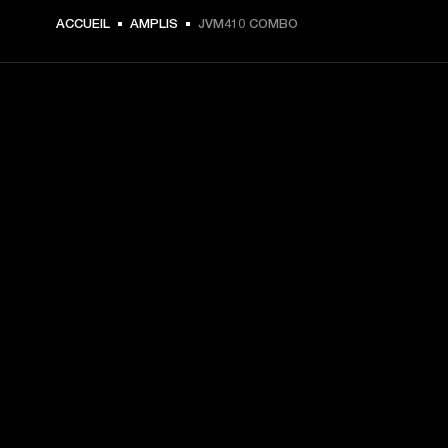
ACCUEIL
AMPLIS
JVM410 COMBO