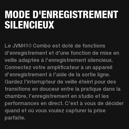
MODE D'ENREGISTREMENT
SILENCIEUX
Le JVM410 Combo est doté de fonctions 
d'enregistrement et d'une fonction de mise en 
veille adaptée à l'enregistrement silencieux. 
Connectez votre amplificateur à un appareil 
d'enregistrement à l'aide de la sortie ligne. 
Gardez l'interrupteur de veille éteint pour des 
transitions en douceur entre la pratique dans la 
chambre, l'enregistrement en studio et les 
performances en direct. C'est à vous de décider 
quand et où vous voulez capturer la prise 
parfaite.