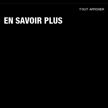
TOUT AFFICHER
EN SAVOIR PLUS