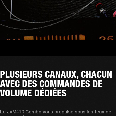
PLUSIEURS CANAUX, CHACUN
AVEC DES COMMANDES DE
VOLUME DÉDIÉES
Le JVM410 Combo vous propulse sous les feux de 