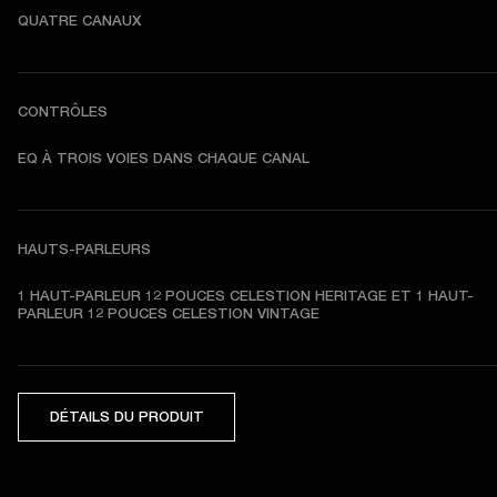
QUATRE CANAUX
CONTRÔLES
EQ À TROIS VOIES DANS CHAQUE CANAL
HAUTS-PARLEURS
1 HAUT-PARLEUR 12 POUCES CELESTION HERITAGE ET 1 HAUT-
PARLEUR 12 POUCES CELESTION VINTAGE
DÉTAILS DU PRODUIT