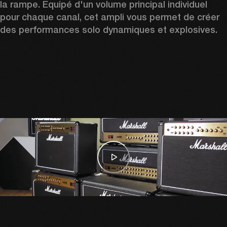
la rampe. Équipé d'un volume principal individuel 
pour chaque canal, cet ampli vous permet de créer 
des performances solo dynamiques et explosives.