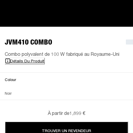
JVM410 COMBO
Combo polyvalent de 100 W fabriqué au Royaume-Uni
Détails Du Produit
Colour
Noir
À partir de
1,899 €
TROUVER UN REVENDEUR