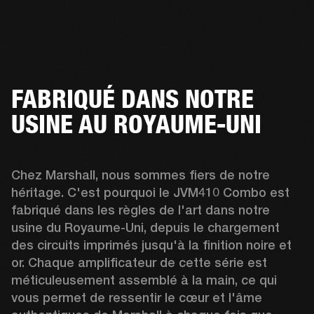
FABRIQUÉ DANS NOTRE
USINE AU ROYAUME-UNI
Chez Marshall, nous sommes fiers de notre 
héritage. C'est pourquoi le JVM410 Combo est 
fabriqué dans les règles de l'art dans notre 
usine du Royaume-Uni, depuis le chargement 
des circuits imprimés jusqu'à la finition noire et 
or. Chaque amplificateur de cette série est 
méticuleusement assemblé à la main, ce qui 
vous permet de ressentir le cœur et l'âme 