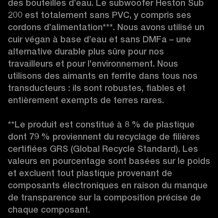
des bouteilles d’eau. Le subwoofer Heston Sub 
200 est totalement sans PVC, y compris ses 
cordons d’alimentation***. Nous avons utilisé un 
cuir végan à base d’eau et sans DMFa – une 
alternative durable plus sûre pour nos 
travailleurs et pour l’environnement. Nous 
utilisons des aimants en ferrite dans tous nos 
transducteurs : ils sont robustes, fiables et 
entièrement exempts de terres rares.

**Le produit est constitué à 8 % de plastique 
dont 79 % proviennent du recyclage de filières 
certifiées GRS (Global Recycle Standard). Les 
valeurs en pourcentage sont basées sur le poids 
et excluent tout plastique provenant de 
composants électroniques en raison du manque 
de transparence sur la composition précise de 
chaque composant.
