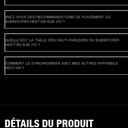
AVEZ-VOUS DES RECOMMANDATIONS DE PLACEMENT DU
SUBWOOFER HESTON SUB 200 ?
QUELLE EST LA TAILLE DES HAUT-PARLEURS DU SUBWOOFER
HESTON SUB 200 ?
COMMENT LE SYNCHRONISER AVEC MES AUTRES APPAREILS
HESTON ?
DÉTAILS DU PRODUIT