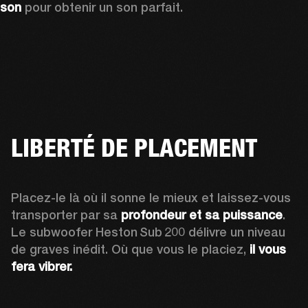
son
 pour obtenir un son parfait.
LIBERTÉ DE PLACEMENT
Placez-le là où il sonne le mieux et laissez-vous 
transporter par sa 
profondeur et sa puissance
. 
Le subwoofer Heston Sub 200 délivre un niveau 
de graves inédit. Où que vous le placiez,
 il vous 
fera vibrer.