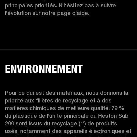
principales priorités. N’hésitez pas à suivre 
l’évolution sur notre page d’aide.
ENVIRONNEMENT
Pour ce qui est des matériaux, nous donnons la 
priorité aux filières de recyclage et à des 
matières chimiques de meilleure qualité. 79 % 
du plastique de l’unité principale du Heston Sub 
200 sont issus du recyclage (**) de produits 
usés, notamment des appareils électroniques et 