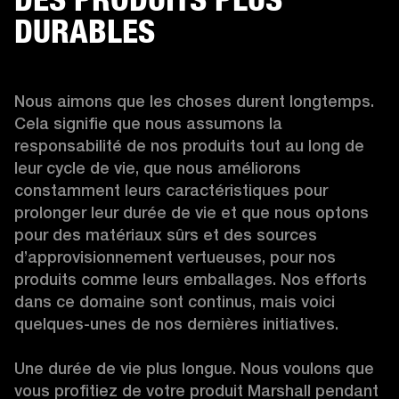
DURABLES
Nous aimons que les choses durent longtemps. 
Cela signifie que nous assumons la 
responsabilité de nos produits tout au long de 
leur cycle de vie, que nous améliorons 
constamment leurs caractéristiques pour 
prolonger leur durée de vie et que nous optons 
pour des matériaux sûrs et des sources 
d’approvisionnement vertueuses, pour nos 
produits comme leurs emballages. Nos efforts 
dans ce domaine sont continus, mais voici 
quelques-unes de nos dernières initiatives.

Une durée de vie plus longue. Nous voulons que 
vous profitiez de votre produit Marshall pendant 