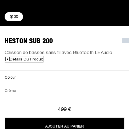
3D
HESTON SUB 200
Caisson de basses sans fil avec Bluetooth LE Audio
Détails Du Produit
Colour
Crème
499 €
AJOUTER AU PANIER