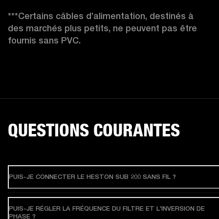
***Certains câbles d’alimentation, destinés à 
des marchés plus petits, ne peuvent pas être 
fournis sans PVC.
QUESTIONS COURANTES
PUIS-JE CONNECTER LE HESTON SUB 200 SANS FIL ?
PUIS-JE RÉGLER LA FRÉQUENCE DU FILTRE ET L'INVERSION DE
PHASE ?