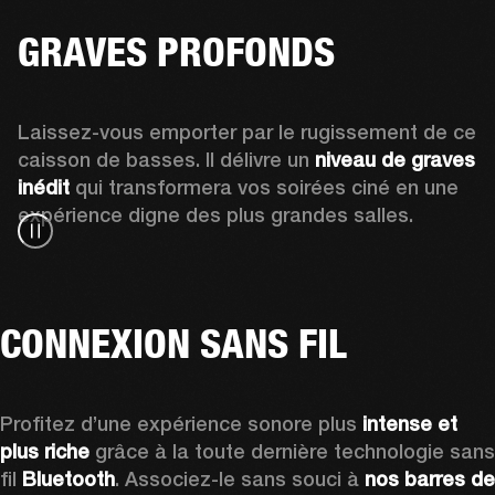
GRAVES PROFONDS
Laissez-vous emporter par le rugissement de ce 
caisson de basses. Il délivre un 
niveau de graves 
inédit
 qui transformera vos soirées ciné en une 
expérience digne des plus grandes salles.
CONNEXION SANS FIL
Profitez d’une expérience sonore plus
 intense et 
plus riche
 grâce à la toute dernière technologie sans 
fil 
Bluetooth
. Associez-le sans souci à 
nos barres de 