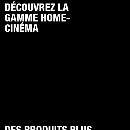
DÉCOUVREZ LA
GAMME HOME-
CINÉMA
DES PRODUITS PLUS