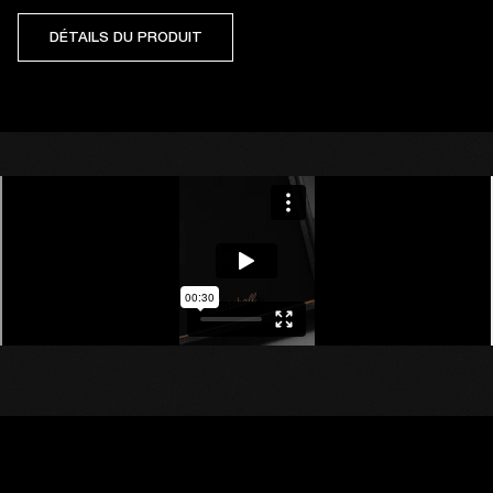
DÉTAILS DU PRODUIT