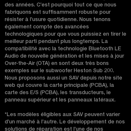
des années. C’est pourquoi tout ce que nous 
fabriquons est suffisamment robuste pour 
résister à l’usure quotidienne. Nous tenons 
également compte des avancées 
technologiques pour que vous puissiez en tirer le 
meilleur parti pendant plus longtemps. La 
compatibilité avec la technologie Bluetooth LE 
Audio de nouvelle génération et les mises à jour 
Over-the-Air (OTA) en sont deux très bons 
exemples sur le subwoofer Heston Sub 200. 
Nous proposons aussi un SAV depuis notre site 
web qui couvre la carte principale (PCBA), la 
carte des E/S (PCBA), les transducteurs, le 
panneau supérieur et les panneaux latéraux.

*Les modèles éligibles aux SAV peuvent varier 
d’un marché à l’autre. Le développement de nos 
solutions de réparation est l’une de nos 