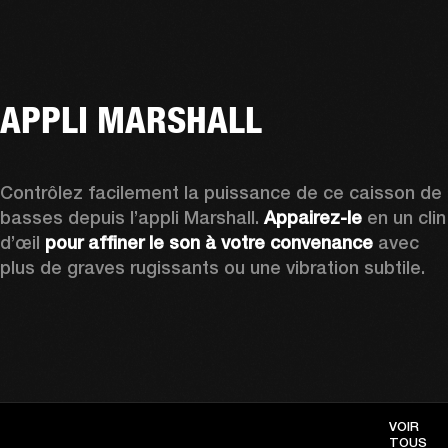
APPLI MARSHALL
Contrôlez facilement la puissance de ce caisson de 
basses depuis l’appli Marshall. 
Appairez-le
 en un clin 
d’œil 
pour affiner le son à votre convenance
 avec 
plus de graves rugissants ou une vibration subtile.
VOIR
TOUS