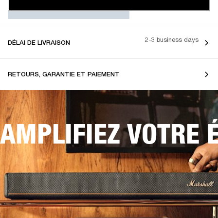
2-3 business days
DÉLAI DE LIVRAISON
RETOURS, GARANTIE ET PAIEMENT
AMPLIFIEZ VOTRE 