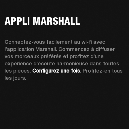
APPLI MARSHALL
Connectez-vous facilement au wi-fi avec 
l’application Marshall. Commencez à diffuser 
vos morceaux préférés et profitez d’une 
expérience d’écoute harmonieuse dans toutes 
les pièces. 
Configurez une fois
. Profitez-en tous 
les jours.