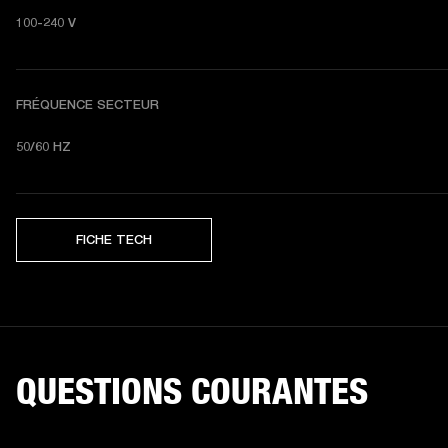
100-240 V
FRÉQUENCE SECTEUR
50/60 HZ
FICHE TECH
QUESTIONS COURANTES