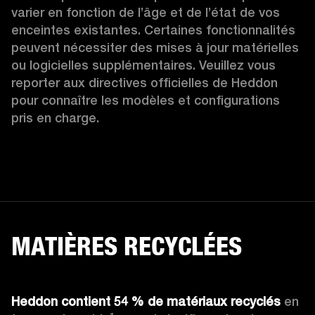
varier en fonction de l’âge et de l’état de vos 
enceintes existantes. Certaines fonctionnalités 
peuvent nécessiter des mises à jour matérielles 
ou logicielles supplémentaires. Veuillez vous 
reporter aux directives officielles de Heddon 
pour connaître les modèles et configurations 
pris en charge.
MATIÈRES RECYCLÉES
Heddon contient 54 % de matériaux recyclés
 en 