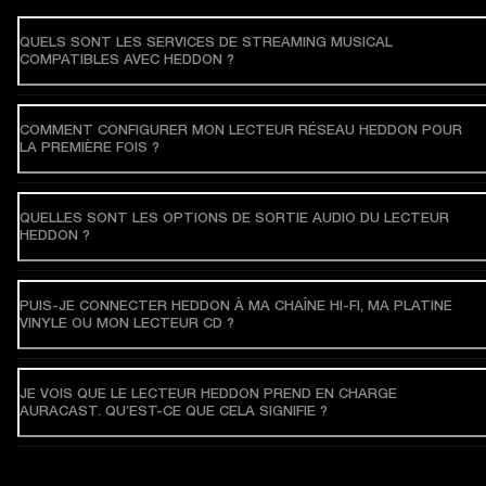
QUELS SONT LES SERVICES DE STREAMING MUSICAL
COMPATIBLES AVEC HEDDON ?
COMMENT CONFIGURER MON LECTEUR RÉSEAU HEDDON POUR
LA PREMIÈRE FOIS ?
QUELLES SONT LES OPTIONS DE SORTIE AUDIO DU LECTEUR
HEDDON ?
PUIS-JE CONNECTER HEDDON À MA CHAÎNE HI-FI, MA PLATINE
VINYLE OU MON LECTEUR CD ?
JE VOIS QUE LE LECTEUR HEDDON PREND EN CHARGE
AURACAST. QU’EST-CE QUE CELA SIGNIFIE ?