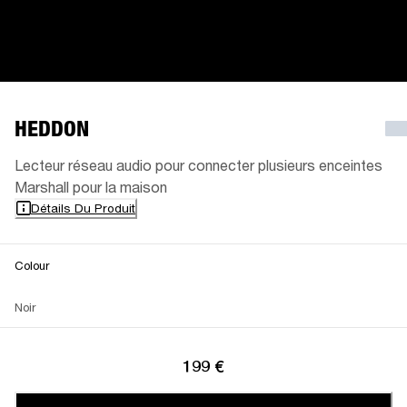
HEDDON
Lecteur réseau audio pour connecter plusieurs enceintes
Marshall pour la maison
Détails Du Produit
Colour
Noir
199 €