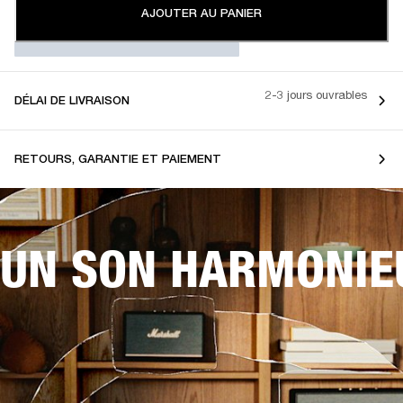
AJOUTER AU PANIER
2-3 jours ouvrables
DÉLAI DE LIVRAISON
RETOURS, GARANTIE ET PAIEMENT
UN SON HARMONIE