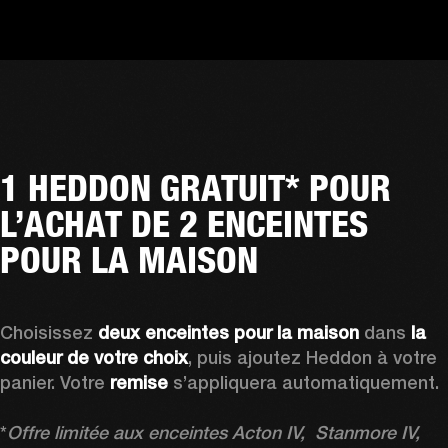
1 HEDDON GRATUIT* POUR
L’ACHAT DE 2 ENCEINTES
POUR LA MAISON
Choisissez 
deux enceintes pour la maison
 dans 
la 
couleur de votre choix
, puis ajoutez Heddon à votre 
panier. Votre 
remise 
s’appliquera automatiquement.

*
Offre limitée aux enceintes Acton IV,  Stanmore IV, 