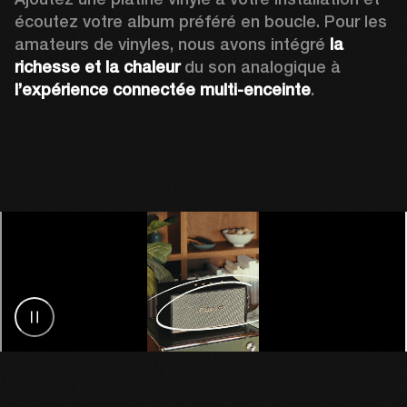
écoutez votre album préféré en boucle. Pour les 
amateurs de vinyles, nous avons intégré 
la 
richesse et la chaleur
 du son analogique à 
l’expérience connectée multi-enceinte
.