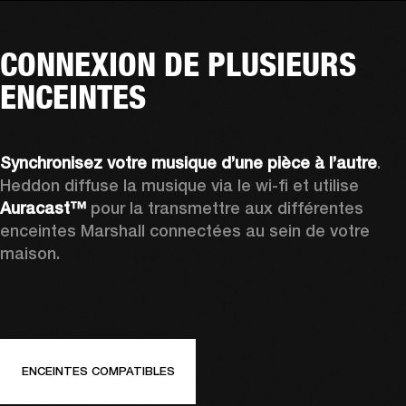
CONNEXION DE PLUSIEURS
ENCEINTES
Synchronisez votre musique
d’une pièce à l’autre
. 
Heddon diffuse la musique via le wi-fi et utilise 
Auracast™
 pour la transmettre aux différentes 
enceintes Marshall connectées au sein de votre 
maison.
ENCEINTES COMPATIBLES