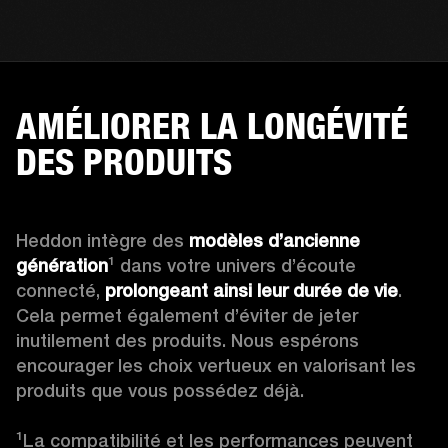
AMÉLIORER LA LONGÉVITÉ
DES PRODUITS
Heddon intègre des 
modèles d’ancienne 
génération
¹ dans votre univers d’écoute 
connecté, 
prolongeant ainsi leur durée de vie
. 
Cela permet également d’éviter de jeter 
inutilement des produits. Nous espérons 
encourager les choix vertueux en valorisant les 
produits que vous possédez déjà.

¹La compatibilité et les performances peuvent 