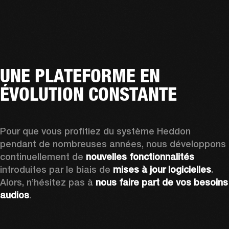
UNE PLATEFORME EN
ÉVOLUTION CONSTANTE
Pour que vous profitiez du système Heddon 
pendant de nombreuses années, nous développons 
continuellement de 
nouvelles fonctionnalités
introduites par le biais de 
mises à jour logicielles
. 
Alors, n’hésitez pas à 
nous faire part de vos besoins 
audios
.