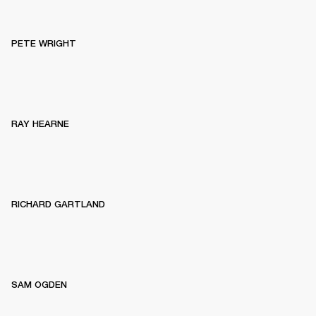
PETE WRIGHT
RAY HEARNE
RICHARD GARTLAND
SAM OGDEN