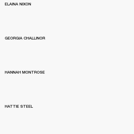
ELAINA NIXON
GEORGIA CHALLINOR
HANNAH MONTROSE
HATTIE STEEL