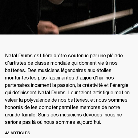
Natal Drums est fière d'être soutenue par une pléiade
d'artistes de classe mondiale qui donnent vie à nos
batteries. Des musiciens légendaires aux étoiles
montantes les plus fascinantes d'aujourd'hui, nos
partenaires incarnent la passion, la créativité et l'énergie
qui définissent Natal Drums. Leur talent artistique met en
valeur la polyvalence de nos batteries, et nous sommes
honorés de les compter parmi les membres de notre
grande famille. Sans ces musiciens dévoués, nous ne
serions pas là où nous sommes aujourd'hui.
48 ARTICLES