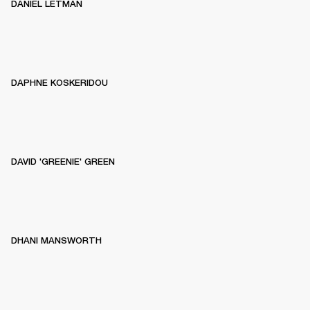
DANIEL LETMAN
DAPHNE KOSKERIDOU
DAVID 'GREENIE' GREEN
DHANI MANSWORTH