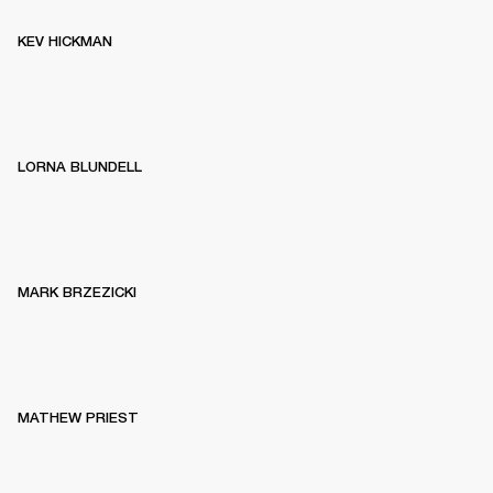
KEV HICKMAN
LORNA BLUNDELL
MARK BRZEZICKI
MATHEW PRIEST