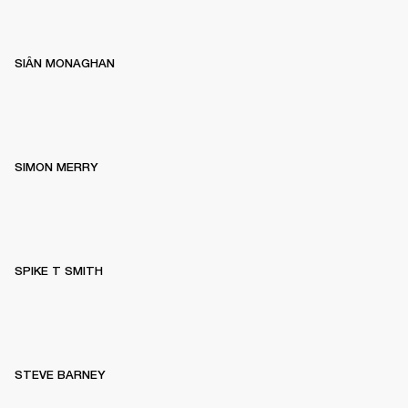
SIÂN MONAGHAN
SIMON MERRY
SPIKE T SMITH
STEVE BARNEY