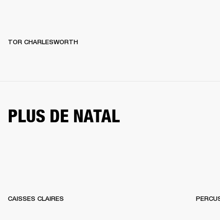
TOR CHARLESWORTH
PLUS DE NATAL
CAISSES CLAIRES
PERCU