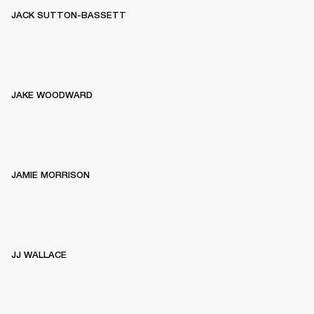
JACK SUTTON-BASSETT
JAKE WOODWARD
JAMIE MORRISON
JJ WALLACE