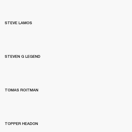
STEVE LAMOS
STEVEN G LEGEND
TOMAS ROITMAN
TOPPER HEADON