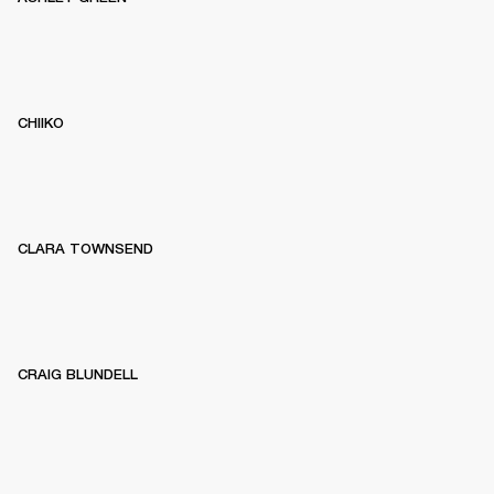
CHIIKO
CLARA TOWNSEND
CRAIG BLUNDELL