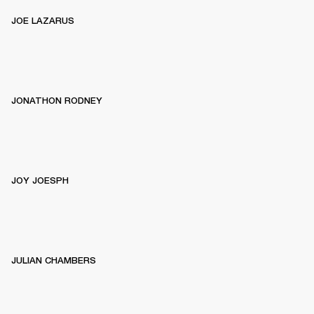
JOE LAZARUS
JONATHON RODNEY
JOY JOESPH
JULIAN CHAMBERS