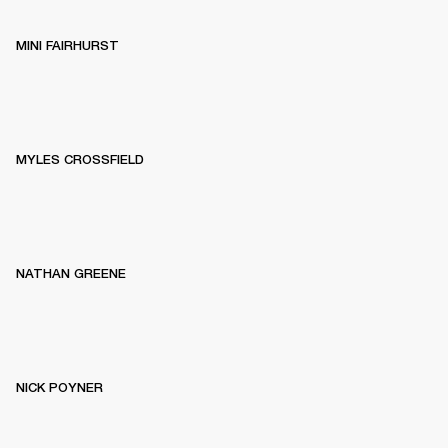
MINI FAIRHURST
MYLES CROSSFIELD
NATHAN GREENE
NICK POYNER