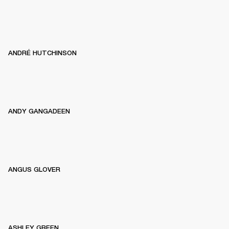
ANDRÉ HUTCHINSON
ANDY GANGADEEN
ANGUS GLOVER
ASHLEY GREEN