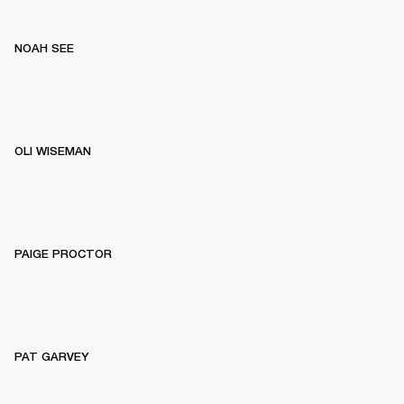
NOAH SEE
OLI WISEMAN
PAIGE PROCTOR
PAT GARVEY