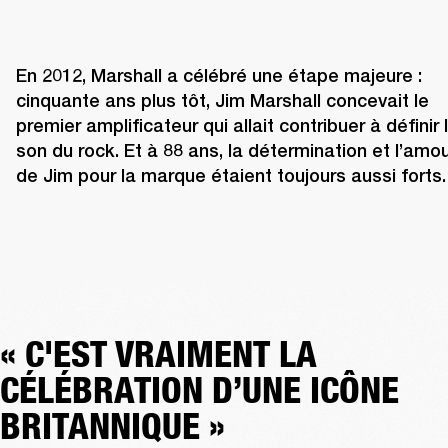
En 2012, Marshall a célébré une étape majeure : 
cinquante ans plus tôt, Jim Marshall concevait le 
premier amplificateur qui allait contribuer à définir l
son du rock. Et à 88 ans, la détermination et l’amou
de Jim pour la marque étaient toujours aussi forts.
« C'EST VRAIMENT LA
CÉLÉBRATION D’UNE ICÔNE
BRITANNIQUE »