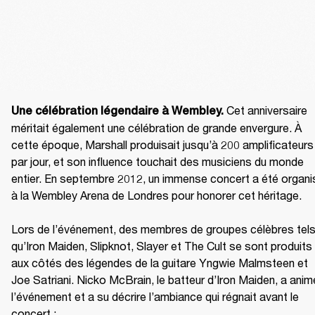
 Cet anniversaire 
Une célébration légendaire à Wembley.
méritait également une célébration de grande envergure. À 
cette époque, Marshall produisait jusqu’à 200 amplificateurs 
par jour, et son influence touchait des musiciens du monde 
entier. En septembre 2012, un immense concert a été organis
à la Wembley Arena de Londres pour honorer cet héritage.

Lors de l’événement, des membres de groupes célèbres tels
qu’Iron Maiden, Slipknot, Slayer et The Cult se sont produits 
aux côtés des légendes de la guitare Yngwie Malmsteen et 
Joe Satriani. Nicko McBrain, le batteur d’Iron Maiden, a animé
l’événement et a su décrire l’ambiance qui régnait avant le 
concert :
