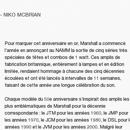
- NIKO MCBRIAN
Pour marquer cet anniversaire en or, Marshall a commencé 
l’année en annonçant au NAMM la sortie de cinq séries très 
spéciales de têtes et combos de 1 watt. Ces amplis de 
fabrication britannique, entièrement à lampes et en édition 
limitée, rendaient hommage à chacune des cinq décennies 
écoulées et ont été lancés à intervalles de 11 semaines, 
faisant de cette année une longue célébration du son.

Chaque modèle du 50e anniversaire s’inspirait des amplis les 
plus emblématiques de Marshall pour la décennie 
correspondante : le JTM pour les années 1960, le JMP pour 
les années 1970, le JCM pour les années 1980, le DSL pour l
années 1990 et le JVM pour les années 2000. Malgré leur 