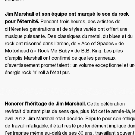
Jim Marshall et son équipe ont marqué le son du rock 
Pendant trois heures, des artistes de 
pour l’éternité. 
différentes générations et de styles variés ont offert une 
musique puissante. Des classiques du metal, du blues et du 
rock ont résonné dans l’arène, de « Ace of Spades » de 
Motörhead à « Rock Me Baby » de B.B. King. Les piles 
d’amplis Marshall ont confirmé ce que les panneaux 
d’avertissement promettaient : un volume exceptionnel et une
énergie rock ‘n’ roll à l’état pur.
Cette célébration 
Honorer l’héritage de Jim Marshall. 
revêtait d'autant plus de sens que, plus tôt cette année-là, le
avril 2012, Jim Marshall était décédé. Réputé pour son éthiqu
de travail infatigable, il était resté profondément impliqué dan
l'entreprise même au-delà de ses 80 ans, travaillant souvent 