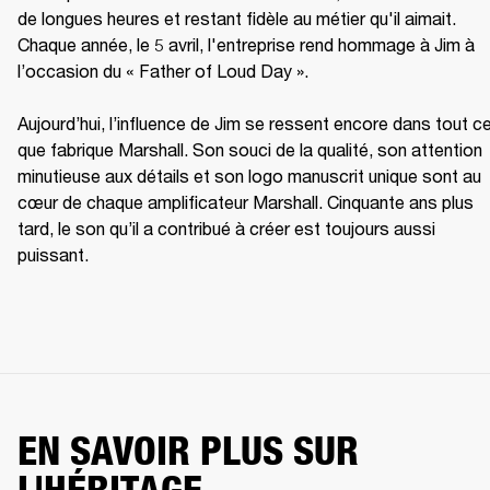
de longues heures et restant fidèle au métier qu'il aimait. 
Chaque année, le 5 avril, l'entreprise rend hommage à Jim à 
l’occasion du « Father of Loud Day ». 

Aujourd’hui, l’influence de Jim se ressent encore dans tout ce
que fabrique Marshall. Son souci de la qualité, son attention 
minutieuse aux détails et son logo manuscrit unique sont au 
cœur de chaque amplificateur Marshall. Cinquante ans plus 
tard, le son qu’il a contribué à créer est toujours aussi 
puissant.
EN SAVOIR PLUS SUR