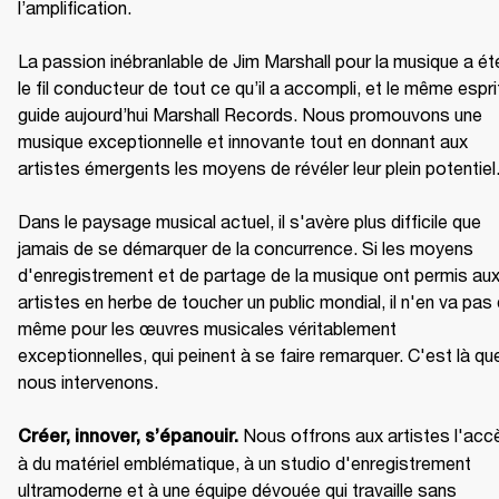
l’amplification.

La passion inébranlable de Jim Marshall pour la musique a été
le fil conducteur de tout ce qu’il a accompli, et le même esprit
guide aujourd’hui Marshall Records. Nous promouvons une 
musique exceptionnelle et innovante tout en donnant aux 
artistes émergents les moyens de révéler leur plein potentiel.
Dans le paysage musical actuel, il s'avère plus difficile que 
jamais de se démarquer de la concurrence. Si les moyens 
d'enregistrement et de partage de la musique ont permis aux
artistes en herbe de toucher un public mondial, il n'en va pas 
même pour les œuvres musicales véritablement 
exceptionnelles, qui peinent à se faire remarquer. C'est là que
nous intervenons.

 Nous offrons aux artistes l'accè
Créer, innover, s’épanouir.
à du matériel emblématique, à un studio d'enregistrement 
ultramoderne et à une équipe dévouée qui travaille sans 