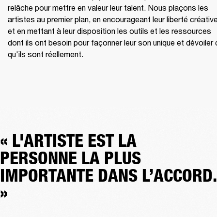
relâche pour mettre en valeur leur talent. Nous plaçons les 
artistes au premier plan, en encourageant leur liberté créative
et en mettant à leur disposition les outils et les ressources 
dont ils ont besoin pour façonner leur son unique et dévoiler 
qu'ils sont réellement.
« L'ARTISTE EST LA
PERSONNE LA PLUS
IMPORTANTE DANS L’ACCORD.
»