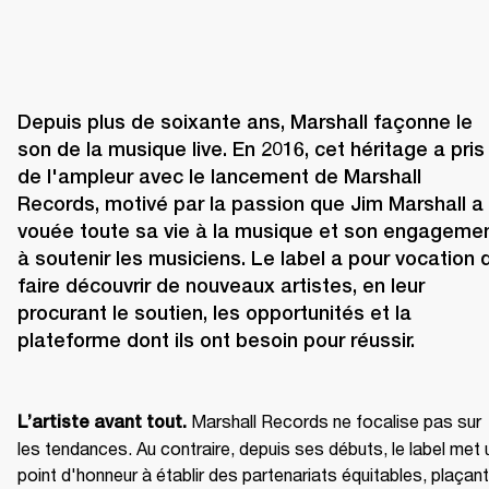
Depuis plus de soixante ans, Marshall façonne le 
son de la musique live. En 2016, cet héritage a pris 
de l'ampleur avec le lancement de Marshall 
Records, motivé par la passion que Jim Marshall a 
vouée toute sa vie à la musique et son engagemen
à soutenir les musiciens. Le label a pour vocation d
faire découvrir de nouveaux artistes, en leur 
procurant le soutien, les opportunités et la 
plateforme dont ils ont besoin pour réussir.

Marshall Records ne focalise pas sur 
L’artiste avant tout. 
les tendances. Au contraire, depuis ses débuts, le label met u
point d'honneur à établir des partenariats équitables, plaçant 