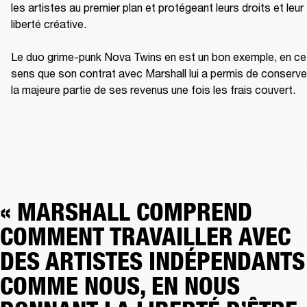
les artistes au premier plan et protégeant leurs droits et leur 
liberté créative.

Le duo grime-punk Nova Twins en est un bon exemple, en ce 
sens que son contrat avec Marshall lui a permis de conserver
la majeure partie de ses revenus une fois les frais couvert.
« MARSHALL COMPREND
COMMENT TRAVAILLER AVEC
DES ARTISTES INDÉPENDANTS
COMME NOUS, EN NOUS