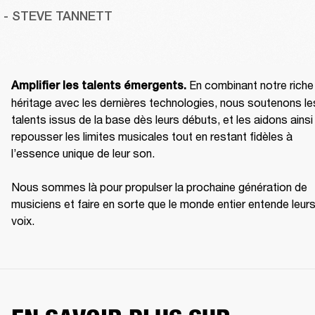
 - STEVE TANNETT
En combinant notre riche 
Amplifier les talents émergents. 
héritage avec les dernières technologies, nous soutenons les
talents issus de la base dès leurs débuts, et les aidons ainsi 
repousser les limites musicales tout en restant fidèles à 
l’essence unique de leur son. 

Nous sommes là pour propulser la prochaine génération de 
musiciens et faire en sorte que le monde entier entende leurs
voix.