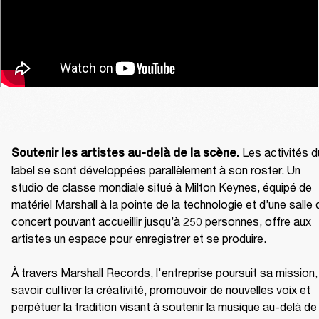
 Les activités du
Soutenir les artistes au-delà de la scène.
label se sont développées parallèlement à son roster. Un 
studio de classe mondiale situé à Milton Keynes, équipé de 
matériel Marshall à la pointe de la technologie et d’une salle d
concert pouvant accueillir jusqu’à 250 personnes, offre aux 
artistes un espace pour enregistrer et se produire.

À travers Marshall Records, l'entreprise poursuit sa mission, 
savoir cultiver la créativité, promouvoir de nouvelles voix et 
perpétuer la tradition visant à soutenir la musique au-delà de 