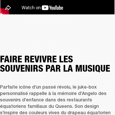
FAIRE REVIVRE LES
SOUVENIRS PAR LA MUSIQUE
Parfaite icône d’un passé révolu, le juke-box 
personnalisé rappelle à la mémoire d’Angelo des 
souvenirs d’enfance dans des restaurants 
équatoriens familiaux du Queens. Son design 
s’inspire des couleurs vives du drapeau équatorien 