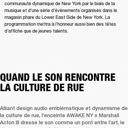
communauté dynamique de New York par le biais de la 
musique et d’une série d’événements organisés dans le 
magasin phare du Lower East Side de New York. La 
programmation mettra à l’honneur aussi bien des têtes 
d’affiche que de jeunes talents.
QUAND LE SON RENCONTRE
LA CULTURE DE RUE
Alliant design audio emblématique et dynamisme de 
la culture de rue, l’enceinte AWAKE NY x Marshall 
Acton III dresse le son comme un pont entre l’art, le 