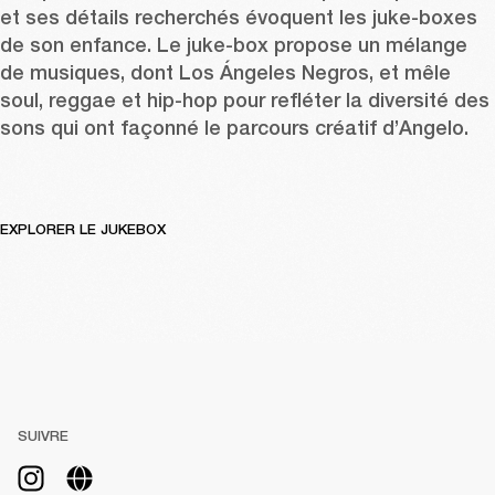
et ses détails recherchés évoquent les juke-boxes 
de son enfance. Le juke-box propose un mélange 
de musiques, dont Los Ángeles Negros, et mêle 
soul, reggae et hip-hop pour refléter la diversité des 
sons qui ont façonné le parcours créatif d’Angelo. 
EXPLORER LE JUKEBOX
SUIVRE