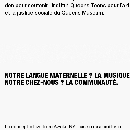
don pour soutenir l’Institut Queens Teens pour l’art 
et la justice sociale du Queens Museum.
NOTRE LANGUE MATERNELLE ? LA MUSIQUE.
NOTRE CHEZ-NOUS ? LA COMMUNAUTÉ.
Le concept « Live from Awake NY » vise à rassembler la 