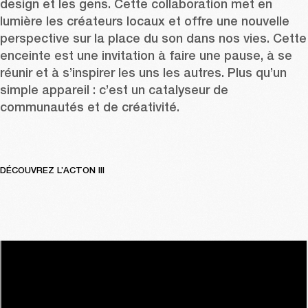
design et les gens. Cette collaboration met en 
lumière les créateurs locaux et offre une nouvelle 
perspective sur la place du son dans nos vies. Cette 
enceinte est une invitation à faire une pause, à se 
réunir et à s’inspirer les uns les autres. Plus qu’un 
simple appareil : c’est un catalyseur de 
communautés et de créativité. 
DÉCOUVREZ L’ACTON III