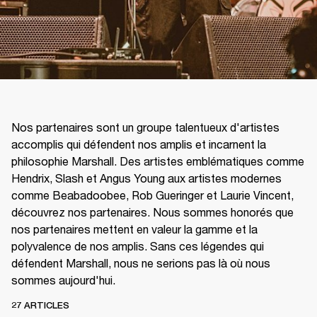
Nos partenaires sont un groupe talentueux d'artistes
accomplis qui défendent nos amplis et incarnent la
philosophie Marshall. Des artistes emblématiques comme
Hendrix, Slash et Angus Young aux artistes modernes
comme Beabadoobee, Rob Gueringer et Laurie Vincent,
découvrez nos partenaires. Nous sommes honorés que
nos partenaires mettent en valeur la gamme et la
polyvalence de nos amplis. Sans ces légendes qui
défendent Marshall, nous ne serions pas là où nous
sommes aujourd'hui.
27 ARTICLES