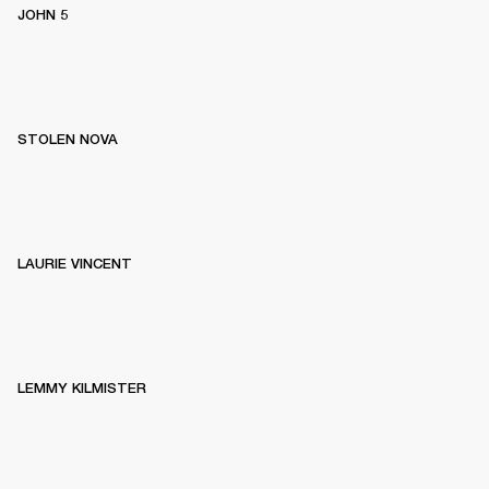
JOHN 5
STOLEN NOVA
LAURIE VINCENT
LEMMY KILMISTER