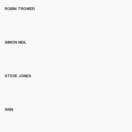
ROBIN TROWER
SIMON NEIL
STEVE JONES
SKIN