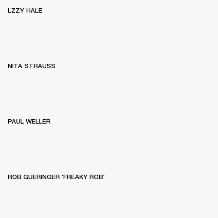
LZZY HALE
NITA STRAUSS
PAUL WELLER
ROB GUERINGER 'FREAKY ROB'