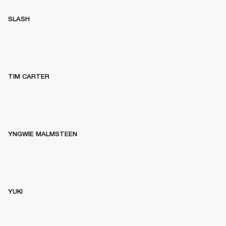
SLASH
TIM CARTER
YNGWIE MALMSTEEN
YUKI