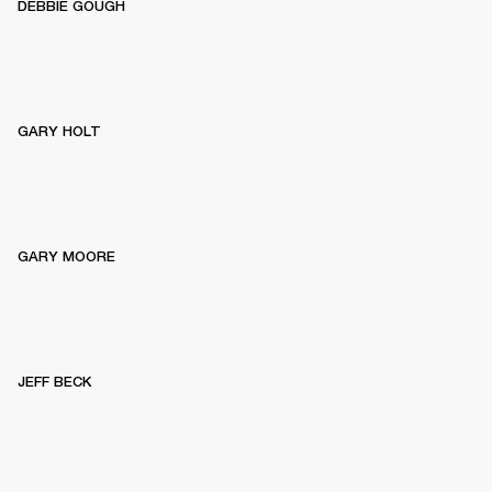
DEBBIE GOUGH
GARY HOLT
GARY MOORE
JEFF BECK