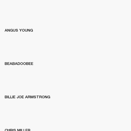
ANGUS YOUNG
BEABADOOBEE
BILLIE JOE ARMSTRONG
CHRIS MILLER