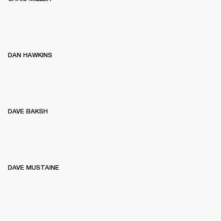
DAN HAWKINS
DAVE BAKSH
DAVE MUSTAINE