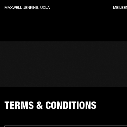
MAXWELL JENKINS, UCLA
MEILEE
TERMS & CONDITIONS