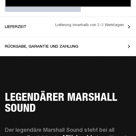
Lieferung innerhalb von 2-3 Werktagen
LIEFERZEIT
RÜCKGABE, GARANTIE UND ZAHLUNG
LEGENDÄRER MARSHALL
SOUND
Der legendäre Marshall Sound steht bei all 