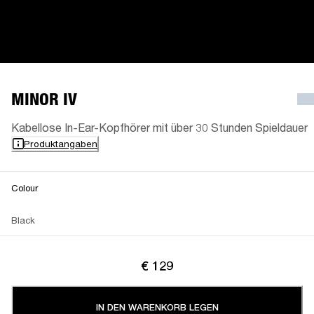
MINOR IV
Kabellose In-Ear-Kopfhörer mit über 30 Stunden Spieldauer
Produktangaben
Colour
Black
€ 129
IN DEN WARENKORB LEGEN