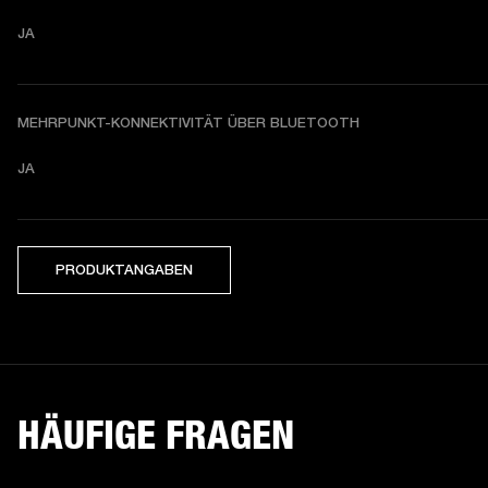
JA
MEHRPUNKT-KONNEKTIVITÄT ÜBER BLUETOOTH
JA
PRODUKTANGABEN
HÄUFIGE FRAGEN