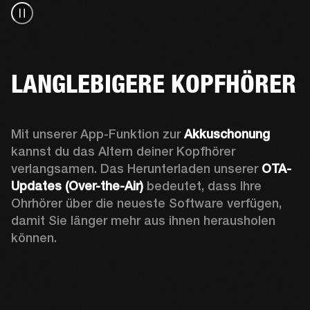
LANGLEBIGERE KOPFHÖRER
Mit unserer App-Funktion zur 
Akkuschonung
kannst du das Altern deiner Kopfhörer 
verlangsamen. 
Das Herunterladen unserer 
OTA-
Updates (Over-the-Air)
 bedeutet, dass Ihre 
Ohrhörer über die neueste Software verfügen, 
damit Sie länger mehr aus ihnen herausholen 
können.