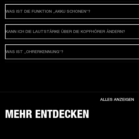
WAS IST DIE FUNKTION „AKKU SCHONEN“?
KANN ICH DIE LAUTSTÄRKE ÜBER DIE KOPFHÖRER ÄNDERN?
WAS IST „OHRERKENNUNG“?
ALLES ANZEIGEN
MEHR ENTDECKEN