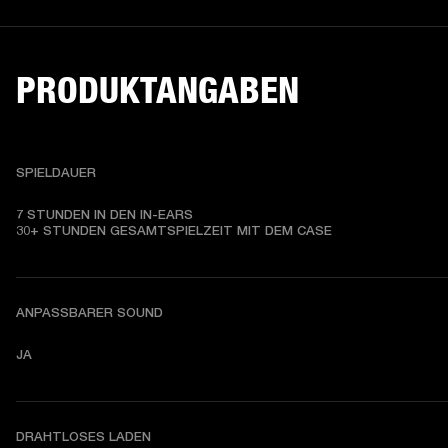
PRODUKTANGABEN
SPIELDAUER
7 STUNDEN IN DEN IN-EARS

30+ STUNDEN GESAMTSPIELZEIT MIT DEM CASE
ANPASSBARER SOUND
JA
DRAHTLOSES LADEN