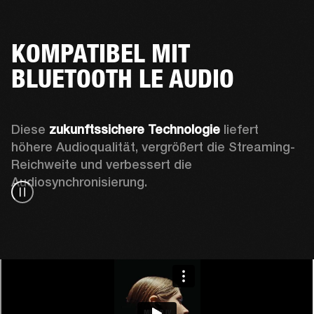
KOMPATIBEL MIT
BLUETOOTH LE AUDIO
Diese 
zukunftssichere Technologie
 liefert 
höhere Audioqualität, vergrößert die Streaming-
Reichweite und verbessert die 
Audiosynchronisierung.