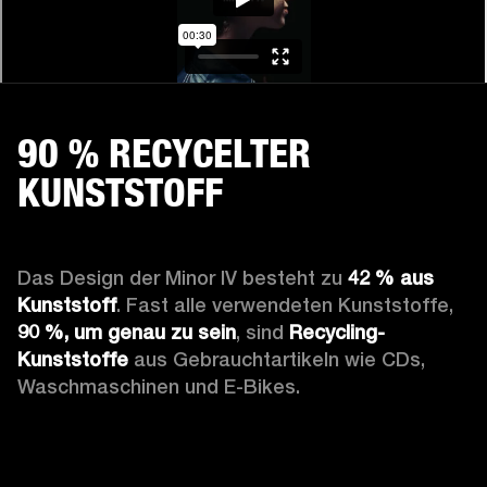
90 % RECYCELTER
KUNSTSTOFF
Das Design der Minor IV besteht zu 
42 % aus 
Kunststoff
. Fast alle verwendeten Kunststoffe, 
90 %, um genau zu sein
, sind 
Recycling-
Kunststoffe
 aus Gebrauchtartikeln wie CDs, 
Waschmaschinen und E-Bikes.