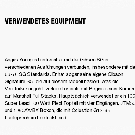
VERWENDETES EQUIPMENT
Angus Young ist untrennbar mit der Gibson SG in 
verschiedenen Ausführungen verbunden, insbesondere mit de
68-70 SG Standards. Er hat sogar seine eigene Gibson 
Signature SG, die auf diesem Modell basiert. Was die 
Verstärker angeht, verlässt er sich seit Beginn seiner Karriere
auf Marshall Full Stacks. Hauptsächlich verwendet er ein 195
Super Lead 100 Watt Plexi Topteil mit vier Eingängen, JTM50
und 1960AX/BX Boxen, die mit Celestion G12-65 
Lautsprechern bestückt sind. 