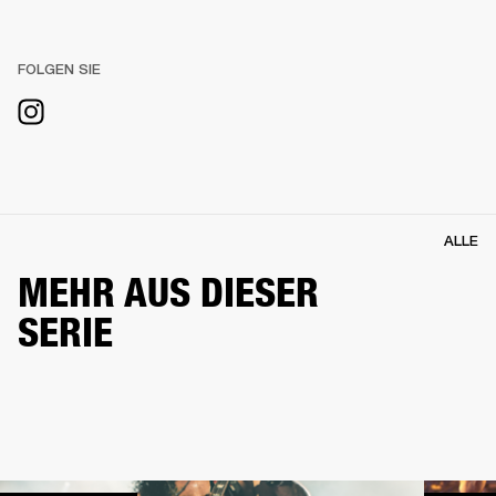
FOLGEN SIE
ALLE
MEHR AUS DIESER
SERIE