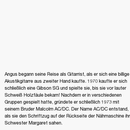
Angus begann seine Reise als Gitarrist, als er sich eine billige 
Akustikgitarre aus zweiter Hand kaufte. 1970 kaufte er sich 
schließlich eine Gibson SG und spielte sie, bis sie vor lauter 
Schweiß Holzfäule bekam! Nachdem er in verschiedenen 
Gruppen gespielt hatte, gründete er schließlich 1973 mit 
seinem Bruder Malcolm AC/DC. Der Name AC/DC entstand, 
als sie den Schriftzug auf der Rückseite der Nähmaschine ihre
Schwester Margaret sahen.
