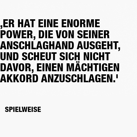
‚ER HAT EINE ENORME
POWER, DIE VON SEINER
ANSCHLAGHAND AUSGEHT,
UND SCHEUT SICH NICHT
DAVOR, EINEN MÄCHTIGEN
AKKORD ANZUSCHLAGEN.'
SPIELWEISE