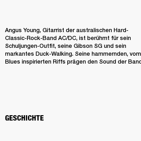
Angus Young, Gitarrist der australischen Hard-
Classic-Rock-Band AC/DC, ist berühmt für sein 
Schuljungen-Outfit, seine Gibson SG und sein 
markantes Duck-Walking. Seine hammernden, vom 
Blues inspirierten Riffs prägen den Sound der Band