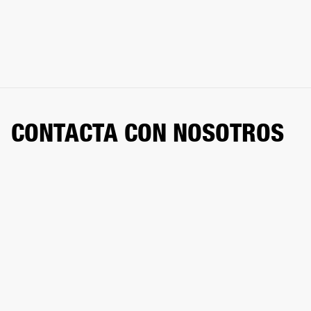
CONTACTA CON NOSOTROS