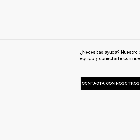
¿Necesitas ayuda? Nuestro a
equipo y conectarte con nue
CONTACTA CON NOSOTROS