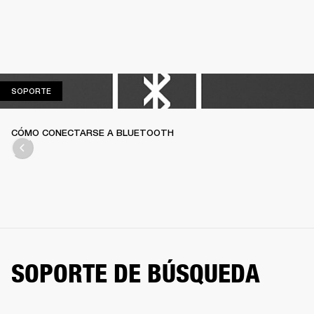
SOPORTE
SOPORTE
CÓMO CONECTARSE A BLUETOOTH
SOPORTE DE BÚSQUEDA