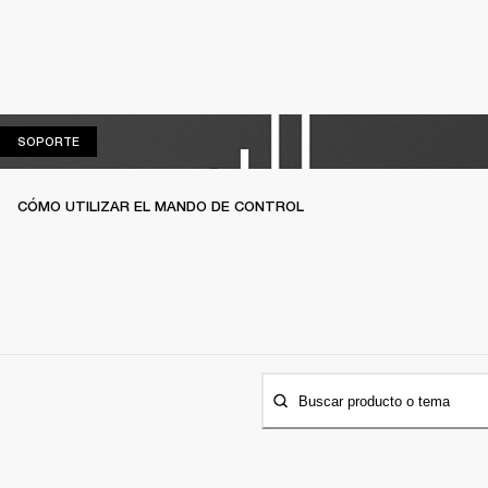
SOPORTE
SOPORTE
CÓMO UTILIZAR EL MANDO DE CONTROL
Buscar producto o tema