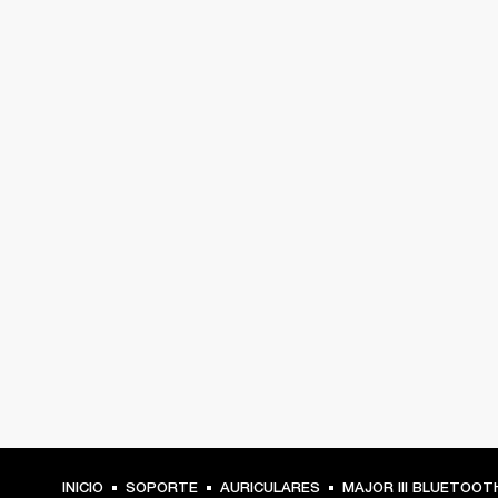
INICIO
SOPORTE
AURICULARES
MAJOR III BLUETOOT