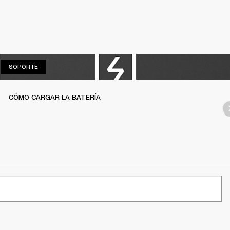
SOPORTE
SOPORTE
CÓMO CARGAR LA BATERÍA