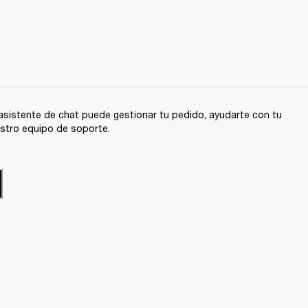
sistente de chat puede gestionar tu pedido, ayudarte con tu
stro equipo de soporte.