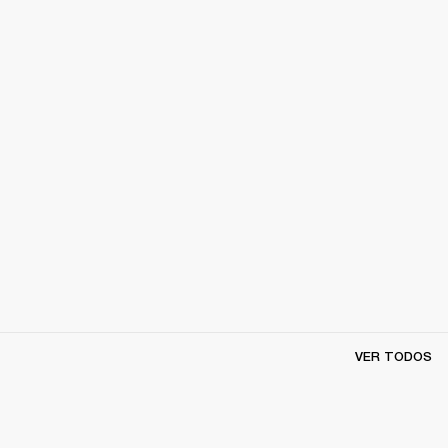
VER TODOS