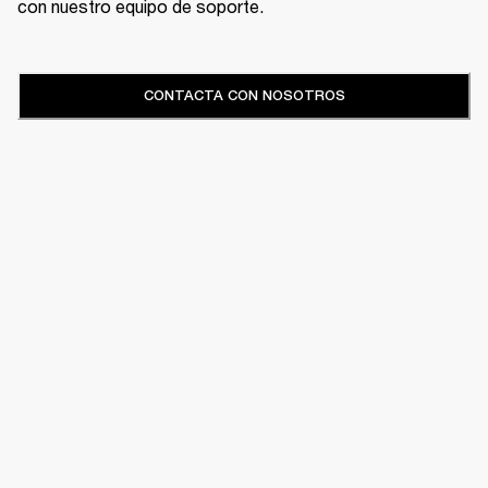
con nuestro equipo de soporte.
CONTACTA CON NOSOTROS