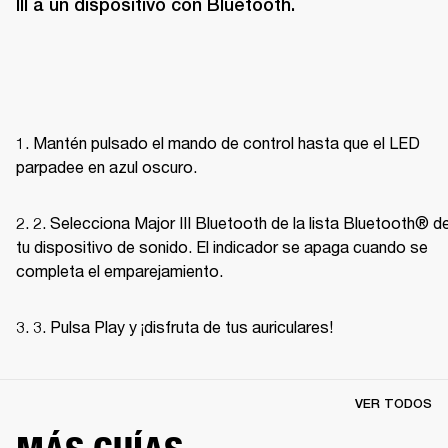
III a un dispositivo con Bluetooth.
1. Mantén pulsado el mando de control hasta que el LED 
parpadee en azul oscuro.
2. 2. Selecciona Major III Bluetooth de la lista Bluetooth® de
tu dispositivo de sonido. El indicador se apaga cuando se 
completa el emparejamiento.
3. 3. Pulsa Play y ¡disfruta de tus auriculares! 
VER TODOS