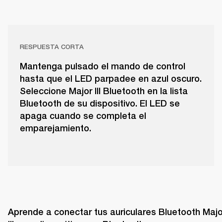
RESPUESTA CORTA
Mantenga pulsado el mando de control
hasta que el LED parpadee en azul oscuro.
Seleccione Major III Bluetooth en la lista
Bluetooth de su dispositivo. El LED se
apaga cuando se completa el
emparejamiento.
Aprende a conectar tus auriculares Bluetooth Major