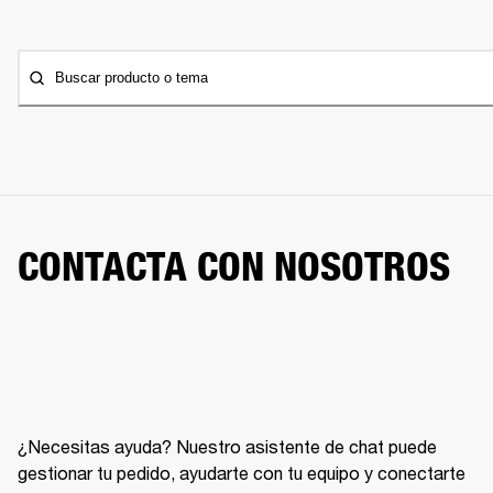
Buscar producto o tema
CONTACTA CON NOSOTROS
¿Necesitas ayuda? Nuestro asistente de chat puede
gestionar tu pedido, ayudarte con tu equipo y conectarte