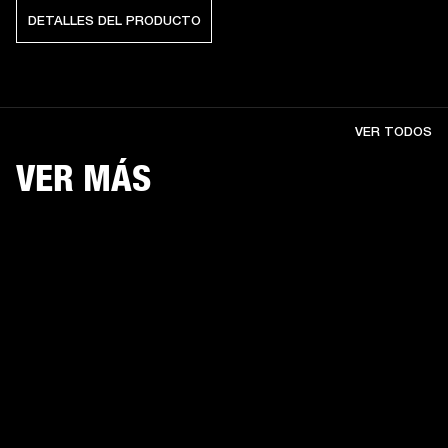
DETALLES DEL PRODUCTO
VER TODOS
VER MÁS