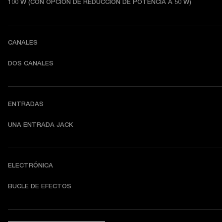
100 W (CON OPCIÓN DE REDUCCIÓN DE POTENCIA A 50 W)
CANALES
DOS CANALES
ENTRADAS
UNA ENTRADA JACK
ELECTRÓNICA
BUCLE DE EFECTOS