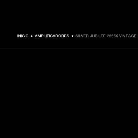
INICIO
AMPLIFICADORES
SILVER JUBILEE 2555X VINTAGE