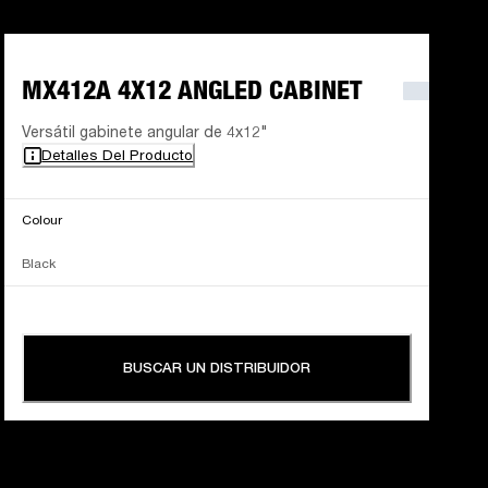
MX412A 4X12 ANGLED CABINET
Versátil gabinete angular de 4x12"
Detalles Del Producto
Colour
Black
BUSCAR UN DISTRIBUIDOR