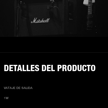
DETALLES DEL PRODUCTO
VATAJE DE SALIDA
1W