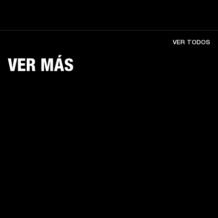
VER TODOS
VER MÁS