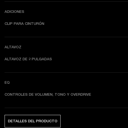
ADICIONES
CLIP PARA CINTURÓN
ALTAVOZ
ALTAVOZ DE 2 PULGADAS
EQ
CONTROLES DE VOLUMEN, TONO Y OVERDRIVE
DETALLES DEL PRODUCTO