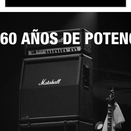
60 AÑOS DE POTEN