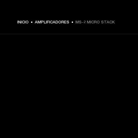
INICIO
AMPLIFICADORES
MS-2 MICRO STACK