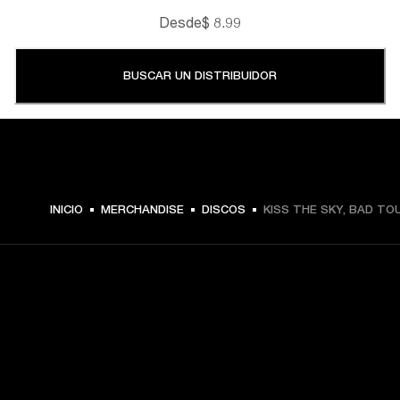
Desde
$ 8.99
BUSCAR UN DISTRIBUIDOR
INICIO
MERCHANDISE
DISCOS
KISS THE SKY, BAD TO