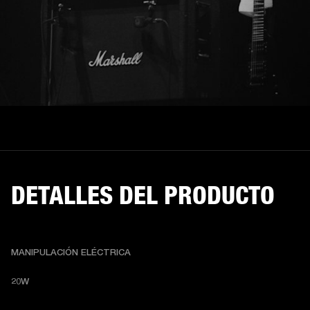
DETALLES DEL PRODUCTO
MANIPULACIÓN ELÉCTRICA
20W