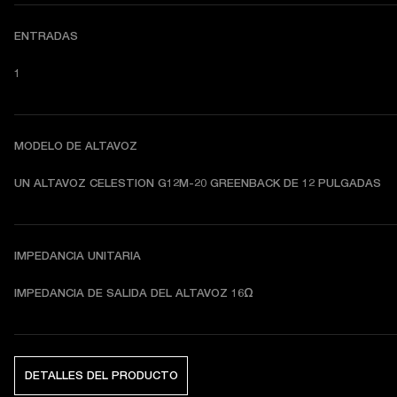
ENTRADAS
1
MODELO DE ALTAVOZ
UN ALTAVOZ CELESTION G12M-20 GREENBACK DE 12 PULGADAS
IMPEDANCIA UNITARIA
IMPEDANCIA DE SALIDA DEL ALTAVOZ 16Ω
DETALLES DEL PRODUCTO