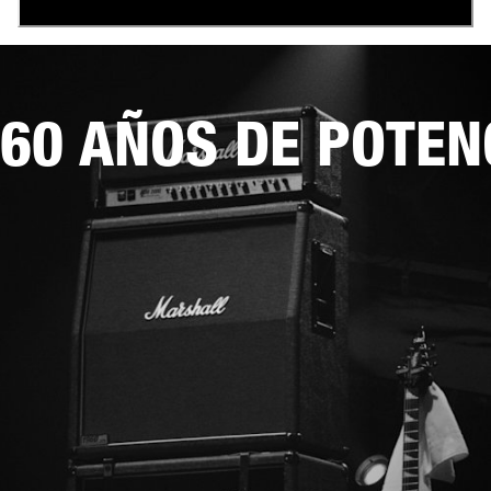
60 AÑOS DE POTEN