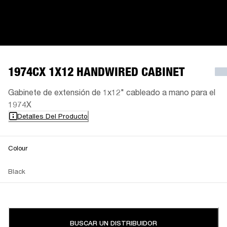
1974CX 1X12 HANDWIRED CABINET
Gabinete de extensión de 1x12" cableado a mano para el
1974X
Detalles Del Producto
Colour
Black
BUSCAR UN DISTRIBUIDOR