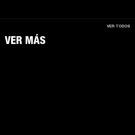
VER TODOS
VER MÁS