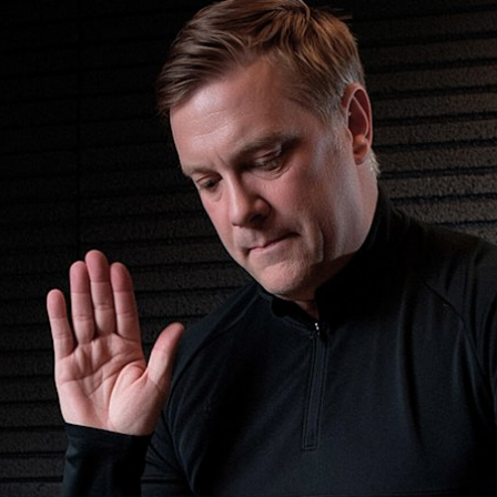
UENTRA UN DISTRIBUIDOR
PORTE