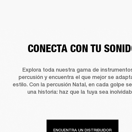
CONECTA CON TU SONI
Explora toda nuestra gama de instrumentos
percusión y encuentra el que mejor se adapta
estilo. Con la percusión Natal, en cada golpe se
una historia: haz que la tuya sea inolvidab
ENCUENTRA UN DISTRIBUIDOR