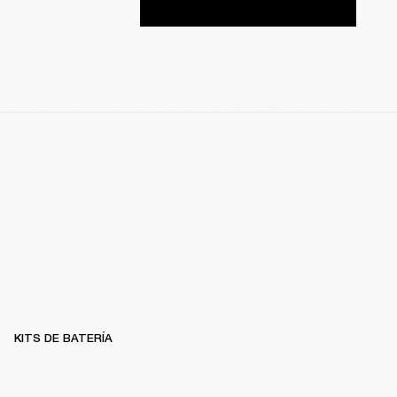
KITS DE BATERÍA