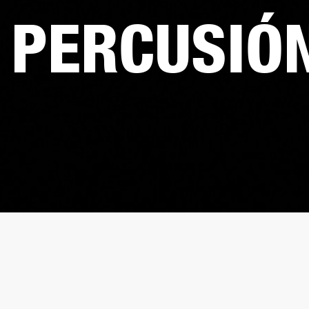
PERCUSIÓ