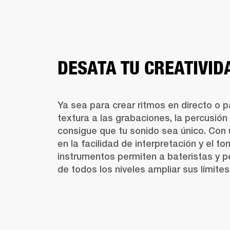
DESATA TU CREATIVID
Ya sea para crear ritmos en directo o pa
textura a las grabaciones, la percusión 
consigue que tu sonido sea único. Con 
en la facilidad de interpretación y el to
instrumentos permiten a bateristas y pe
de todos los niveles ampliar sus límite