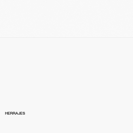
HERRAJES