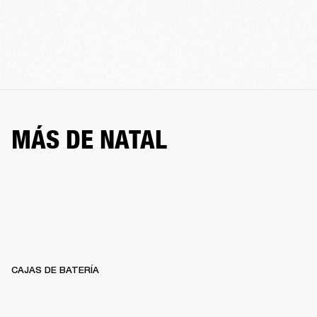
MÁS DE NATAL
CAJAS DE BATERÍA