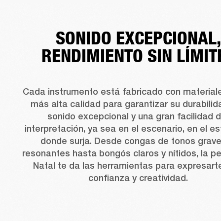
SONIDO EXCEPCIONAL,
RENDIMIENTO SIN LÍMIT
Cada instrumento está fabricado con materiales
más alta calidad para garantizar su durabilida
sonido excepcional y una gran facilidad d
interpretación, ya sea en el escenario, en el es
donde surja. Desde congas de tonos grav
resonantes hasta bongós claros y nítidos, la pe
Natal te da las herramientas para expresarte
confianza y creatividad.