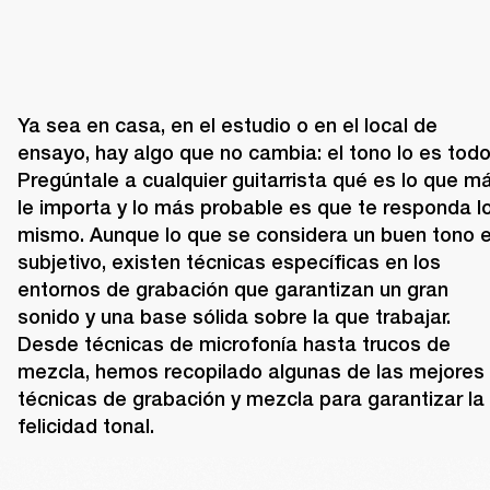
Ya sea en casa, en el estudio o en el local de 
ensayo, hay algo que no cambia: el tono lo es todo.
Pregúntale a cualquier guitarrista qué es lo que má
le importa y lo más probable es que te responda lo
mismo. Aunque lo que se considera un buen tono e
subjetivo, existen técnicas específicas en los 
entornos de grabación que garantizan un gran 
sonido y una base sólida sobre la que trabajar.  
Desde técnicas de microfonía hasta trucos de 
mezcla, hemos recopilado algunas de las mejores 
técnicas de grabación y mezcla para garantizar la 
felicidad tonal.