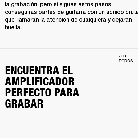
la grabación, pero si sigues estos pasos, 
conseguirás partes de guitarra con un sonido brutal
que llamarán la atención de cualquiera y dejarán 
huella.
VER
TODOS
ENCUENTRA EL
AMPLIFICADOR
PERFECTO PARA
GRABAR