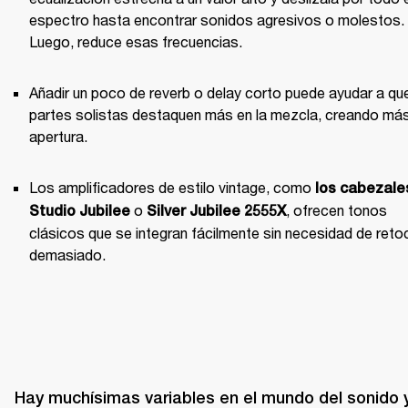
espectro hasta encontrar sonidos agresivos o molestos. 
Luego, reduce esas frecuencias.
Añadir un poco de reverb o delay corto puede ayudar a que
partes solistas destaquen más en la mezcla, creando más
apertura.
Los amplificadores de estilo vintage, como 
los cabezale
 o 
, ofrecen tonos 
Studio Jubilee
Silver Jubilee 2555X
clásicos que se integran fácilmente sin necesidad de retoc
demasiado.
Hay muchísimas variables en el mundo del sonido y