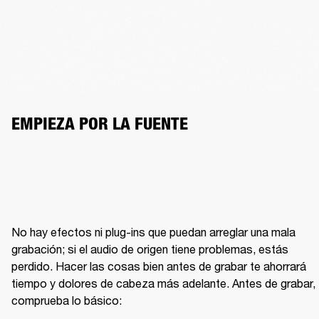
EMPIEZA POR LA FUENTE
No hay efectos ni plug-ins que puedan arreglar una mala 
grabación; si el audio de origen tiene problemas, estás 
perdido. Hacer las cosas bien antes de grabar te ahorrará 
tiempo y dolores de cabeza más adelante. Antes de grabar, 
comprueba lo básico: