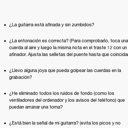
¿La entonación es correcta? (Para comprobarlo, toca una
cuerda al aire y luego la misma nota en el traste 12 con un 
¿Llevo alguna joya que pueda golpear las cuerdas en la 
¿He eliminado todos los ruidos de fondo (como los 
ventiladores del ordenador y los avisos del teléfono) que 
¿Está bien la señal de mi guitarra? (evita los picos y no 