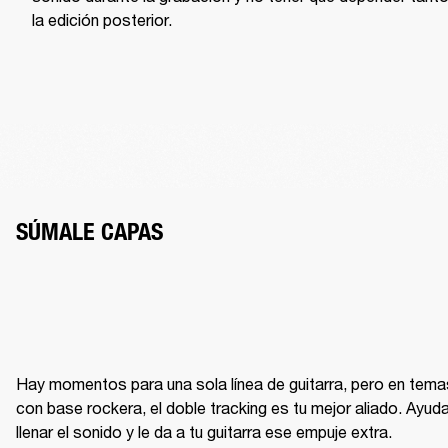
la edición posterior.
SÚMALE CAPAS
Hay momentos para una sola línea de guitarra, pero en temas
con base rockera, el doble tracking es tu mejor aliado. Ayuda
llenar el sonido y le da a tu guitarra ese empuje extra.
