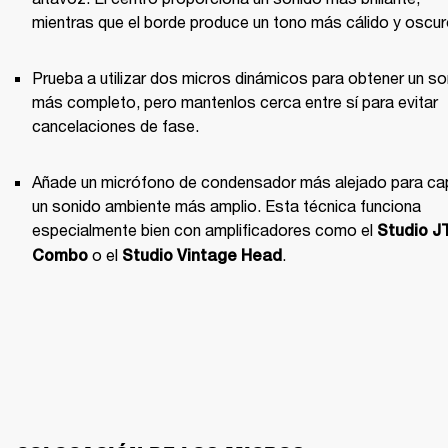
mientras que el borde produce un tono más cálido y oscur
Prueba a utilizar dos micros dinámicos para obtener un so
más completo, pero mantenlos cerca entre sí para evitar 
cancelaciones de fase.
Añade un micrófono de condensador más alejado para cap
un sonido ambiente más amplio. Esta técnica funciona 
especialmente bien con amplificadores como el 
Studio J
 o el 
.
Combo
Studio Vintage Head