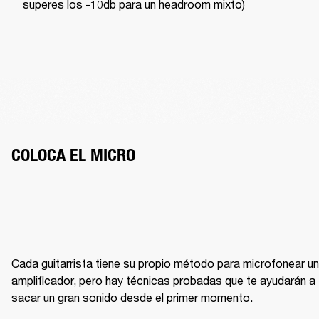
superes los -10db para un headroom mixto)
COLOCA EL MICRO
Cada guitarrista tiene su propio método para microfonear un 
amplificador, pero hay técnicas probadas que te ayudarán a 
sacar un gran sonido desde el primer momento.