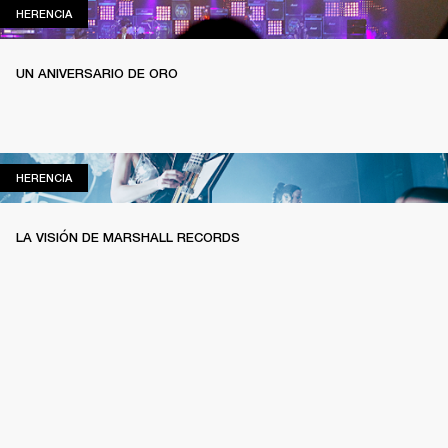
HERENCIA
HERENCIA
UN ANIVERSARIO DE ORO
HERENCIA
HERENCIA
LA VISIÓN DE MARSHALL RECORDS