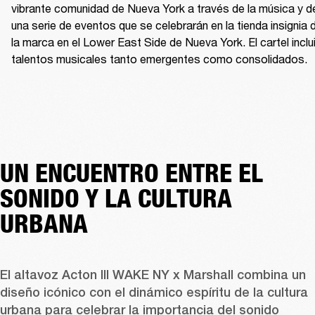
vibrante comunidad de Nueva York a través de la música y de
una serie de eventos que se celebrarán en la tienda insignia d
la marca en el Lower East Side de Nueva York. El cartel inclui
talentos musicales tanto emergentes como consolidados. 
UN ENCUENTRO ENTRE EL
SONIDO Y LA CULTURA
URBANA
El altavoz Acton III WAKE NY x Marshall combina un 
diseño icónico con el dinámico espíritu de la cultura 
urbana para celebrar la importancia del sonido 