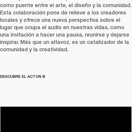
como puente entre el arte, el diseño y la comunidad. 
Esta colaboración pone de relieve a los creadores 
locales y ofrece una nueva perspectiva sobre el 
lugar que ocupa el audio en nuestras vidas, como 
una invitación a hacer una pausa, reunirse y dejarse 
inspirar. Más que un altavoz, es un catalizador de la 
comunidad y la creatividad.
DESCUBRE EL ACTON III