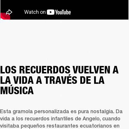
LOS RECUERDOS VUELVEN A
LA VIDA A TRAVÉS DE LA
MÚSICA
Esta gramola personalizada es pura nostalgia. Da 
vida a los recuerdos infantiles de Angelo, cuando 
visitaba pequeños restaurantes ecuatorianos en 