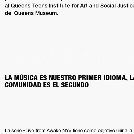
al Queens Teens Institute for Art and Social Justice
del Queens Museum.
LA MÚSICA ES NUESTRO PRIMER IDIOMA, LA
COMUNIDAD ES EL SEGUNDO
La serie «Live from Awake NY» tiene como objetivo unir a la 