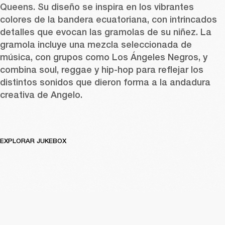
Queens. Su diseño se inspira en los vibrantes 
colores de la bandera ecuatoriana, con intrincados 
detalles que evocan las gramolas de su niñez. La 
gramola incluye una mezcla seleccionada de 
música, con grupos como Los Ángeles Negros, y 
combina soul, reggae y hip-hop para reflejar los 
distintos sonidos que dieron forma a la andadura 
creativa de Angelo. 
EXPLORAR JUKEBOX