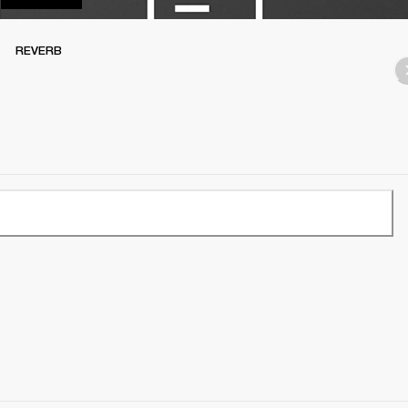
REVERB