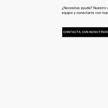
¿Necesitas ayuda? Nuestro a
equipo y conectarte con nue
CONTACTA CON NOSOTROS