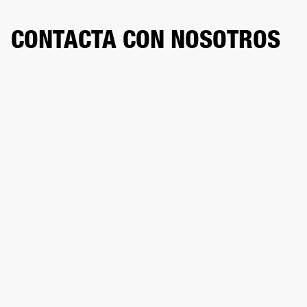
CONTACTA CON NOSOTROS