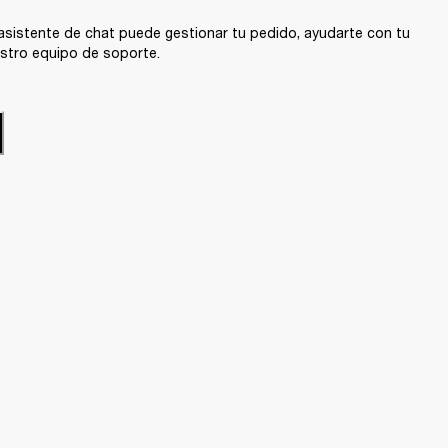
sistente de chat puede gestionar tu pedido, ayudarte con tu
stro equipo de soporte.