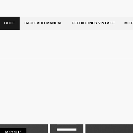
CODE
CABLEADO MANUAL
REEDICIONES VINTAGE
MIC
SOPORTE
SOPORTE