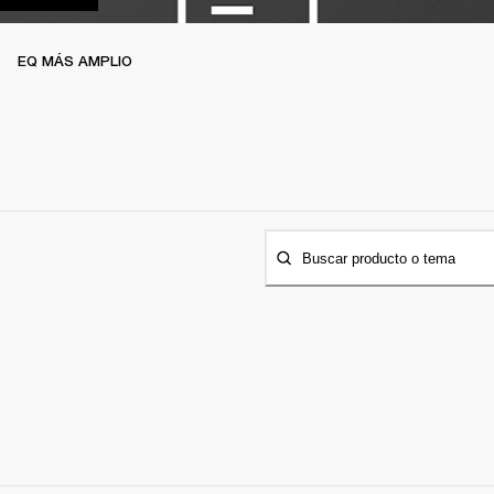
EQ MÁS AMPLIO
Buscar producto o tema