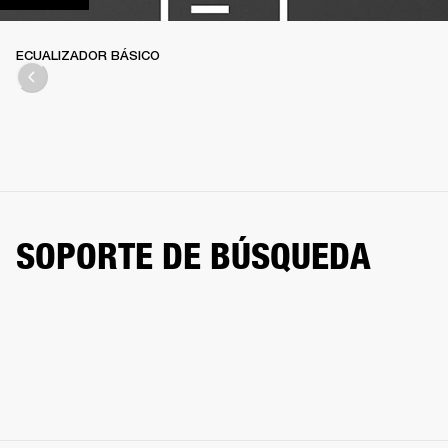
ECUALIZADOR BÁSICO
SOPORTE DE BÚSQUEDA