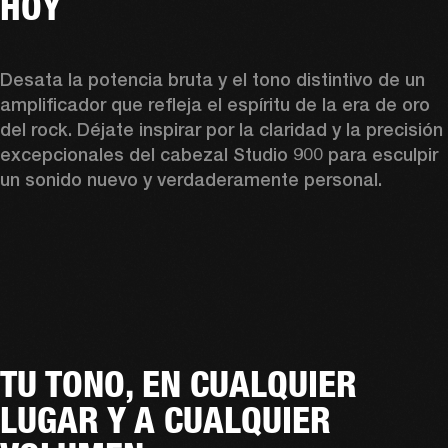
HOY
Desata la potencia bruta y el tono distintivo de un 
amplificador que refleja el espíritu de la era de oro 
del rock. Déjate inspirar por la claridad y la precisión 
excepcionales del cabezal Studio 900 para esculpir 
un sonido nuevo y verdaderamente personal. 
TU TONO, EN CUALQUIER
LUGAR Y A CUALQUIER