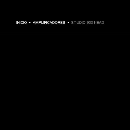
INICIO
AMPLIFICADORES
STUDIO 900 HEAD