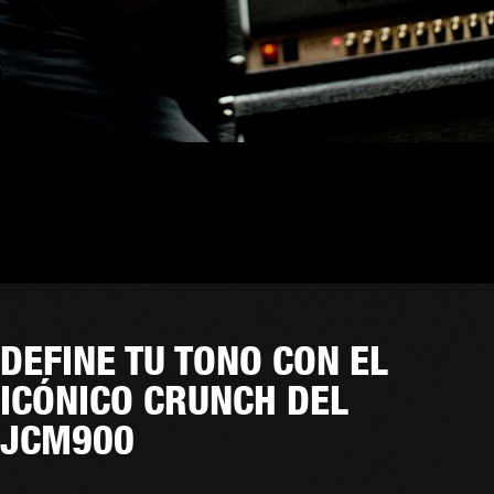
DEFINE TU TONO CON EL
ICÓNICO CRUNCH DEL
JCM900