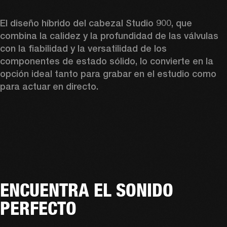
El diseño híbrido del cabezal Studio 900, que 
combina la calidez y la profundidad de las válvulas 
con la fiabilidad y la versatilidad de los 
componentes de estado sólido, lo convierte en la 
opción ideal tanto para grabar en el estudio como 
para actuar en directo.  
ENCUENTRA EL SONIDO
PERFECTO