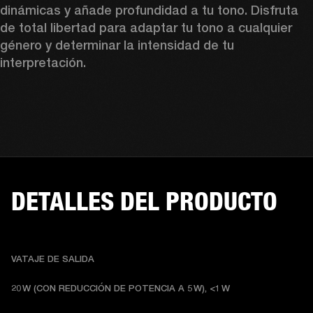
dinámicas y añade profundidad a tu tono. Disfruta 
de total libertad para adaptar tu tono a cualquier 
género y determinar la intensidad de tu 
interpretación. 
DETALLES DEL PRODUCTO
VATAJE DE SALIDA
20 W (CON REDUCCIÓN DE POTENCIA A 5 W), <1 W