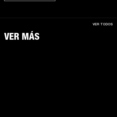
VER TODOS
VER MÁS