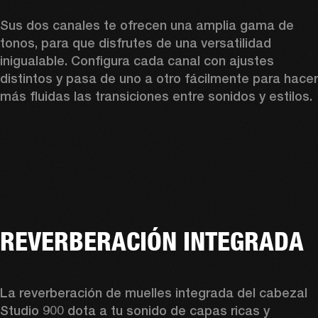
Sus dos canales te ofrecen una amplia gama de 
tonos, para que disfrutes de una versatilidad 
inigualable. Configura cada canal con ajustes 
distintos y pasa de uno a otro fácilmente para hacer 
más fluidas las transiciones entre sonidos y estilos.  
REVERBERACIÓN INTEGRADA
La reverberación de muelles integrada del cabezal 
Studio 900 dota a tu sonido de capas ricas y 