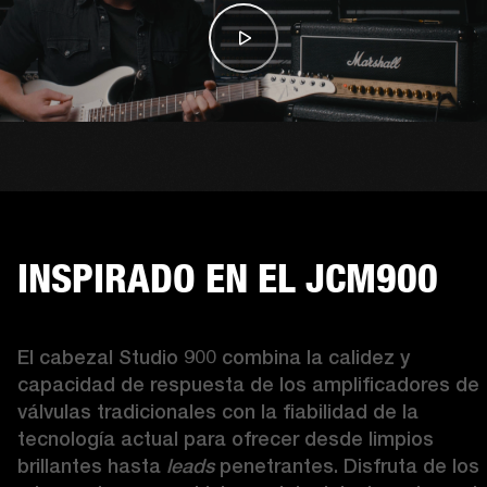
INSPIRADO EN EL JCM900
El cabezal Studio 900 combina la calidez y 
capacidad de respuesta de los amplificadores de 
válvulas tradicionales con la fiabilidad de la 
tecnología actual para ofrecer desde limpios 
brillantes hasta 
leads
 penetrantes. Disfruta de los 