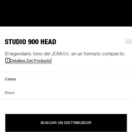
STUDIO 900 HEAD
El legendario tono del JCM900, en un formato compacto.
Detalles Del Producto
Colour
Black
BUSCAR UN DISTRIBUIDOR