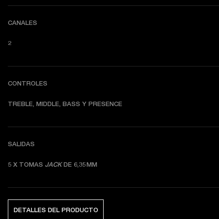
CANALES
2
CONTROLES
TREBLE, MIDDLE, BASS Y PRESENCE 
SALIDAS
5 X TOMAS 
JACK
 DE 6,35 MM 
DETALLES DEL PRODUCTO