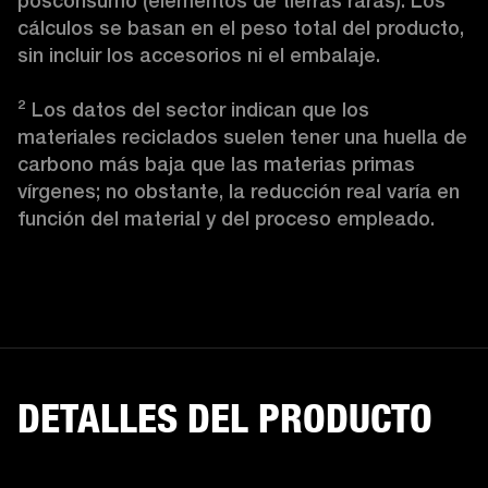
posconsumo (elementos de tierras raras). Los 
cálculos se basan en el peso total del producto, 
sin incluir los accesorios ni el embalaje.

² Los datos del sector indican que los 
materiales reciclados suelen tener una huella de 
carbono más baja que las materias primas 
vírgenes; no obstante, la reducción real varía en 
función del material y del proceso empleado.
DETALLES DEL PRODUCTO