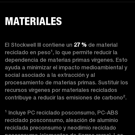
MATERIALES
El Stockwell III contiene un
 27 %
 de material 
reciclado en peso¹, lo que permite reducir la 
dependencia de materias primas vírgenes. Esto 
ayuda a minimizar el impacto medioambiental y 
social asociado a la extracción y al 
procesamiento de materias primas. Sustituir los 
recursos vírgenes por materiales reciclados 
contribuye a reducir las emisiones de carbono².

¹ Incluye PC reciclado posconsumo, PC-ABS 
reciclado posconsumo, aleación de aluminio 
reciclada preconsumo y neodimio reciclado 