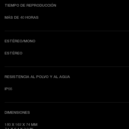
TIEMPO DE REPRODUCCIÓN
MÁS DE 40 HORAS
ESTÉREO/MONO
ESTÉREO
RESISTENCIA AL POLVO Y AL AGUA
IP55
DIMENSIONES
180 X 162 X 74