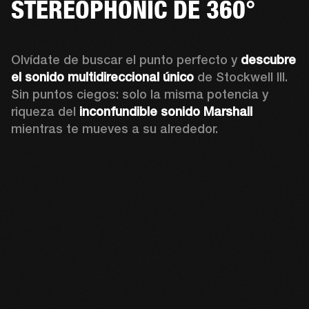
STEREOPHONIC DE 360°
Olvídate de buscar el punto perfecto y 
descubre 
el sonido multidireccional único
 de Stockwell III. 
Sin puntos ciegos: solo la misma potencia y 
riqueza del 
inconfundible sonido Marshall
mientras te mueves a su alrededor.