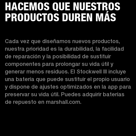
HACEMOS QUE NUESTROS
PRODUCTOS DUREN MÁS
Cada vez que diseñamos nuevos productos, 
nuestra prioridad es la durabilidad, la facilidad 
de reparación y la posibilidad de sustituir 
componentes para prolongar su vida útil y 
generar menos residuos. El Stockwell III incluye 
una batería que puede sustituir el propio usuario 
y dispone de ajustes optimizados en la app para 
preservar su vida útil. Puedes adquirir baterías 
de repuesto en marshall.com.