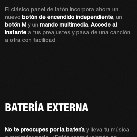
El clásico panel de latón incorpora ahora un 
nuevo 
botón de encendido independiente
, un 
botón M
 y un 
mando multimedia
. 
Accede al 
instante
 a tus preajustes y pasa de una canción 
a otra con facilidad.
BATERÍA EXTERNA
No te preocupes por la batería 
y lleva tu música 