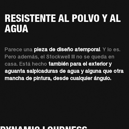
RESISTENTE AL POLVO Y AL
AGUA
Parece una 
pieza de diseño atemporal
. Y lo es. 
Pero además, el Stockwell III no se queda en 
casa. Está hecho 
también para el exterior y 
aguanta salpicaduras de agua y alguna que otra 
mancha de pintura, desde cualquier ángulo.