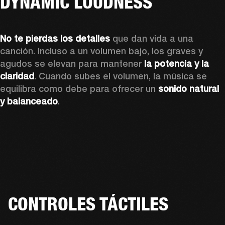
DYNAMIC LOUDNESS
No te pierdas los detalles
 que dan vida a una 
canción. Incluso a un volumen bajo, los graves y 
agudos se elevan para mantener 
la potencia y la 
claridad
. Cuando subes el volumen, la música se 
equilibra como debe para ofrecer un 
sonido natural 
y balanceado
.
CONTROLES TÁCTILES