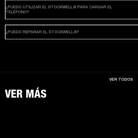
¿PUEDO UTILIZAR EL STOCKWELL III PARA CARGAR EL
TELÉFONO?
¿PUEDO REPARAR EL STOCKWELL III?
VER TODOS
VER MÁS