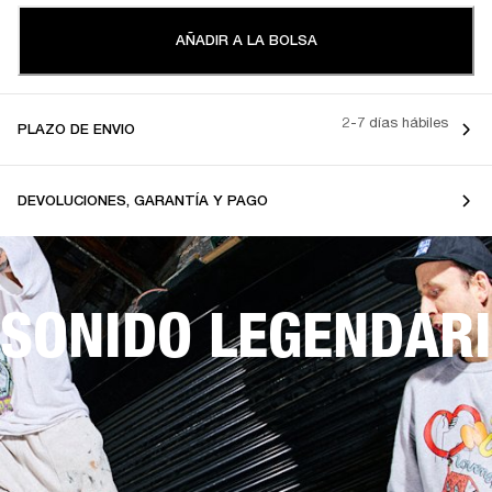
AÑADIR A LA BOLSA
2-7 días hábiles
PLAZO DE ENVIO
DEVOLUCIONES, GARANTÍA Y PAGO
SONIDO LEGENDARI