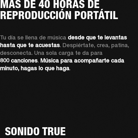
MÁS DE 40 HORAS DE
REPRODUCCIÓN PORTÁTIL
Tu día se llena de música 
desde que te levantas 
hasta que te acuestas
. Despiértate, crea, patina, 
desconecta. Una sola carga te da para 
800 canciones
. 
Música para acompañarte cada 
minuto, hagas lo que haga
.
SONIDO TRUE