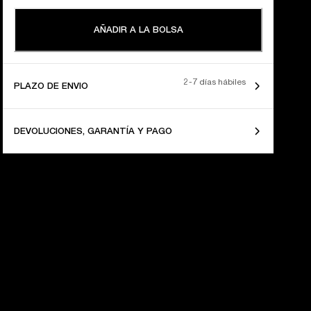
AÑADIR A LA BOLSA
2-7 días hábiles
PLAZO DE ENVIO
DEVOLUCIONES, GARANTÍA Y PAGO