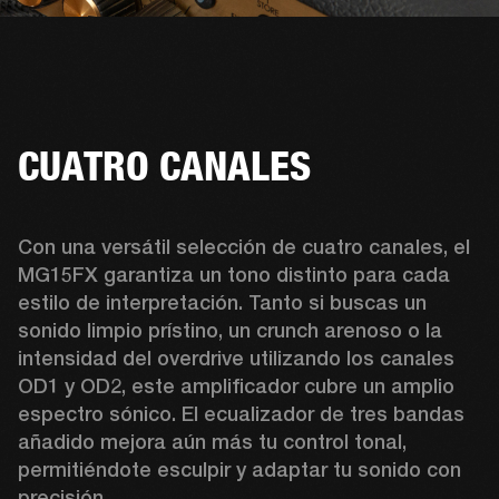
CUATRO CANALES
Con una versátil selección de cuatro canales, el 
MG15FX garantiza un tono distinto para cada 
estilo de interpretación. Tanto si buscas un 
sonido limpio prístino, un crunch arenoso o la 
intensidad del overdrive utilizando los canales 
OD1 y OD2, este amplificador cubre un amplio 
espectro sónico. El ecualizador de tres bandas 
añadido mejora aún más tu control tonal, 
permitiéndote esculpir y adaptar tu sonido con 
precisión.