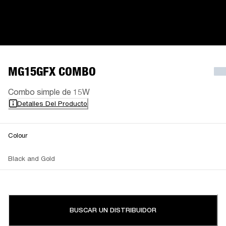
MG15GFX COMBO
Combo simple de 15W
Detalles Del Producto
Colour
Black and Gold
BUSCAR UN DISTRIBUIDOR