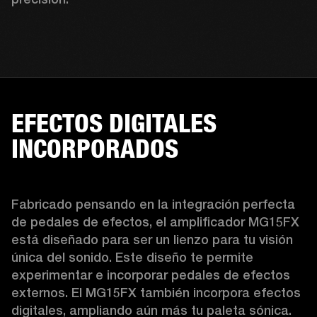
EFECTOS DIGITALES
INCORPORADOS
Fabricado pensando en la integración perfecta 
de pedales de efectos, el amplificador MG15FX 
está diseñado para ser un lienzo para tu visión 
única del sonido. Este diseño te permite 
experimentar e incorporar pedales de efectos 
externos. El MG15FX también incorpora efectos 
digitales, ampliando aún más tu paleta sónica. 