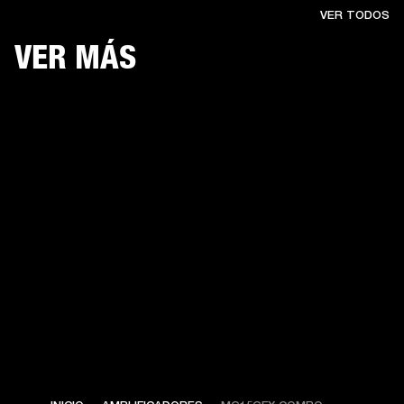
VER TODOS
VER MÁS