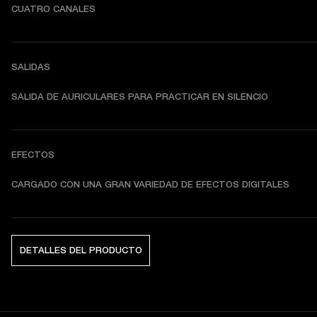
CUATRO CANALES
SALIDAS
SALIDA DE AURICULARES PARA PRACTICAR EN SILENCIO
EFECTOS
CARGADO CON UNA GRAN VARIEDAD DE EFECTOS DIGITALES
DETALLES DEL PRODUCTO