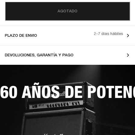
AGOTADO
2-7 días hábiles
PLAZO DE ENVIO
DEVOLUCIONES, GARANTÍA Y PAGO
60 AÑOS DE POTEN