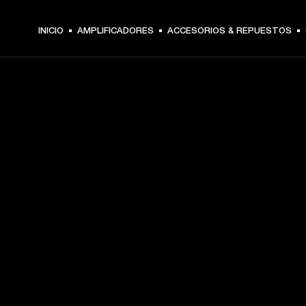
INICIO
AMPLIFICADORES
ACCESORIOS & REPUESTOS