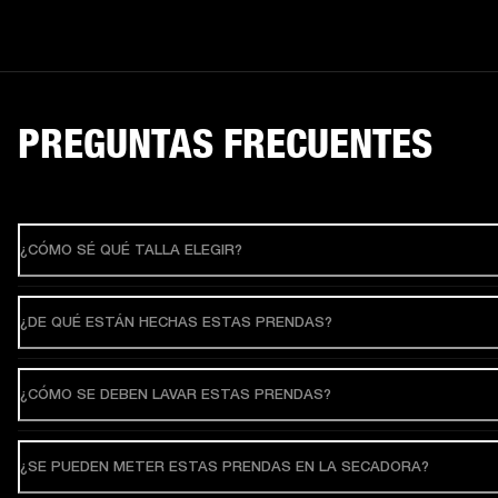
PREGUNTAS FRECUENTES
¿CÓMO SÉ QUÉ TALLA ELEGIR?
¿DE QUÉ ESTÁN HECHAS ESTAS PRENDAS?
¿CÓMO SE DEBEN LAVAR ESTAS PRENDAS?
¿SE PUEDEN METER ESTAS PRENDAS EN LA SECADORA?