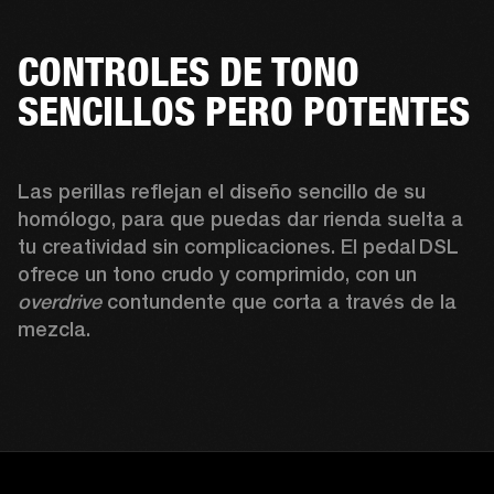
CONTROLES DE TONO
SENCILLOS PERO POTENTES
Las perillas reflejan el diseño sencillo de su 
homólogo, para que puedas dar rienda suelta a 
tu creatividad sin complicaciones. El pedal DSL 
ofrece un tono crudo y comprimido, con un 
overdrive
 contundente que corta a través de la 
mezcla. 