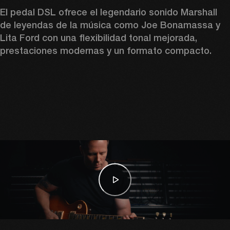
El pedal DSL ofrece el legendario sonido Marshall 
de leyendas de la música como Joe Bonamassa y 
Lita Ford con una flexibilidad tonal mejorada, 
prestaciones modernas y un formato compacto. 