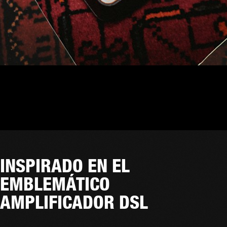
INSPIRADO EN EL
EMBLEMÁTICO
AMPLIFICADOR DSL