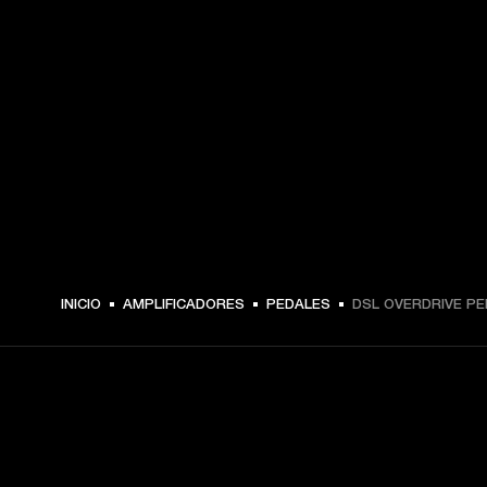
INICIO
AMPLIFICADORES
PEDALES
DSL OVERDRIVE PE