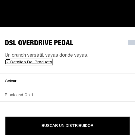
DSL OVERDRIVE PEDAL
Un crunch versátil, vayas donde vayas.
Detalles Del Producto
Colour
Black and Gold
BUSCAR UN DISTRIBUIDOR