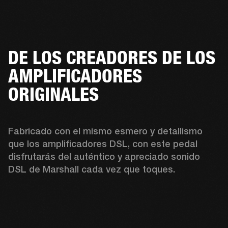
DE LOS CREADORES DE LOS
AMPLIFICADORES
ORIGINALES
Fabricado con el mismo esmero y detallismo 
que los amplificadores DSL, con este pedal 
disfrutarás del auténtico y apreciado sonido 
DSL de Marshall cada vez que toques. 