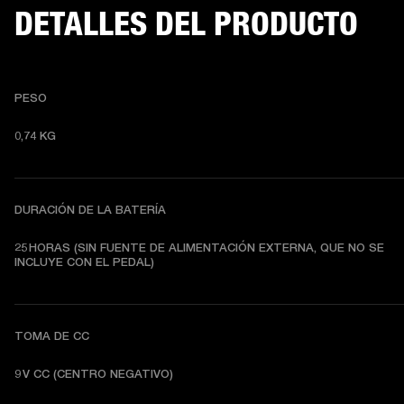
DETALLES DEL PRODUCTO
PESO
0,74 KG 
DURACIÓN DE LA BATERÍA
25 HORAS (SIN FUENTE DE ALIMENTACIÓN EXTERNA, QUE NO SE 
TOMA DE CC
9 V CC (CENTRO NEGATIVO) 