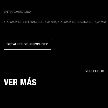
ENTRADA/SALIDA
1 X JACK DE ENTRADA DE 6,35 MM, 1 X JACK DE SALIDA DE 6,35 MM
DETALLES DEL PRODUCTO
VER TODOS
VER MÁS