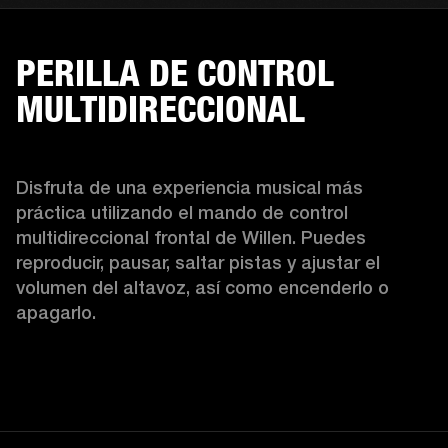
PERILLA DE CONTROL
MULTIDIRECCIONAL
Disfruta de una experiencia musical más 
práctica utilizando el mando de control 
multidireccional frontal de Willen. Puedes 
reproducir, pausar, saltar pistas y ajustar el 
volumen del altavoz, así como encenderlo o 
apagarlo.  