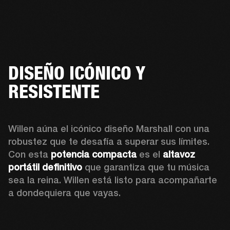
DISEÑO ICÓNICO Y
RESISTENTE
Willen aúna el icónico diseño Marshall con una 
robustez que te desafía a superar sus límites. 
Con esta 
potencia compacta
 es el
 altavoz 
portátil definitivo
 que garantiza que tu música 
sea la reina. Willen está listo para acompañarte 
a dondequiera que vayas.