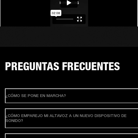
PREGUNTAS FRECUENTES
¿CÓMO SE PONE EN MARCHA?
¿CÓMO EMPAREJO MI ALTAVOZ A UN NUEVO DISPOSITIVO DE
SONIDO?