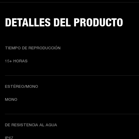
DETALLES DEL PRODUCTO
TIEMPO DE REPRODUCCIÓN
15+ HORAS
ESTÉREO/MONO
MONO
DE RESISTENCIA AL AGUA
IP67