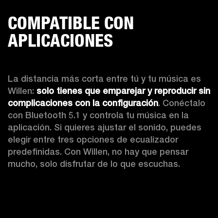
COMPATIBLE CON
APLICACIONES
La distancia más corta entre tú y tu música es 
Willen: 
solo tienes que emparejar y reproducir sin 
complicaciones con la configuración
. Conéctalo 
con Bluetooth 5.1 y controla tu música en la 
aplicación. Si quieres ajustar el sonido, puedes 
elegir entre tres opciones de ecualizador 
predefinidas. Con Willen, no hay que pensar 
mucho, solo disfrutar de lo que escuchas. 