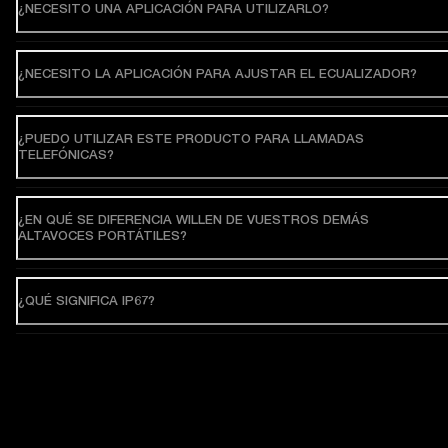
¿NECESITO UNA APLICACIÓN PARA UTILIZARLO?
¿NECESITO LA APLICACIÓN PARA AJUSTAR EL ECUALIZADOR?
¿PUEDO UTILIZAR ESTE PRODUCTO PARA LLAMADAS
TELEFÓNICAS?
¿EN QUÉ SE DIFERENCIA WILLEN DE VUESTROS DEMÁS
ALTAVOCES PORTÁTILES?
¿QUÉ SIGNIFICA IP67?