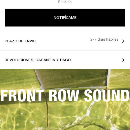
$ 119.99
NOTIFÍCAME
2-7 días hábiles
PLAZO DE ENVIO
DEVOLUCIONES, GARANTÍA Y PAGO
FRONT ROW SOUND