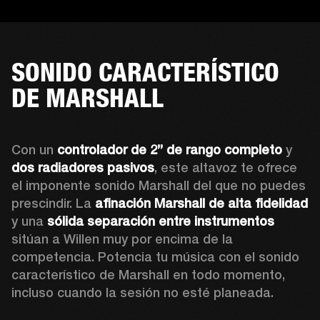
SONIDO CARACTERÍSTICO
DE MARSHALL
Con un 
controlador de 2” de rango completo
 y 
dos radiadores pasivos
, este altavoz te ofrece 
el imponente sonido Marshall del que no puedes 
prescindir. La 
afinación Marshall de alta fidelidad
y una 
sólida separación entre instrumentos 
sitúan a Willen muy por encima de la 
competencia. Potencia tu música con el sonido 
característico de Marshall en todo momento, 
incluso cuando la sesión no esté planeada.