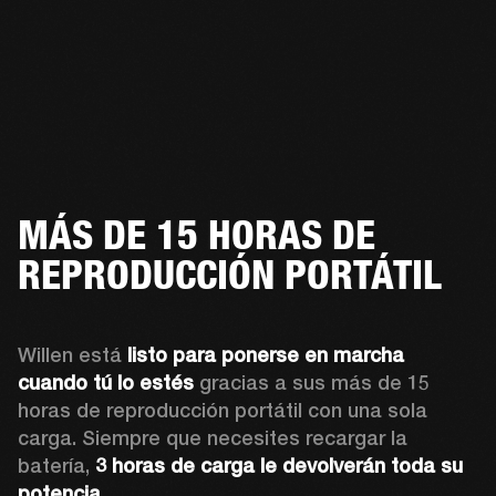
MÁS DE 15 HORAS DE
REPRODUCCIÓN PORTÁTIL
Willen está 
listo para ponerse en marcha 
cuando tú lo estés
 gracias a sus más de 15 
horas de reproducción portátil con una sola 
carga. Siempre que necesites recargar la 
batería, 
3 horas de carga le devolverán toda su 
potencia
. 