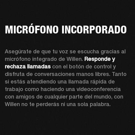
MICRÓFONO INCORPORADO
Asegúrate de que tu voz se escucha gracias al 
micrófono integrado de Willen. 
Responde y 
rechaza llamadas
 con el botón de control y 
disfruta de conversaciones manos libres. Tanto 
si estás atendiendo una llamada rápida de 
trabajo como haciendo una videoconferencia 
con amigos de cualquier parte del mundo, con 
Willen no te perderás ni una sola palabra. 