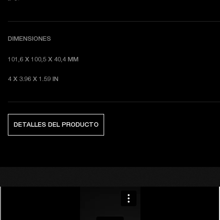
DIMENSIONES
101,6 X 100,5 X 40,4 MM 
4 X 3.96 X 1.59 IN 
DETALLES DEL PRODUCTO