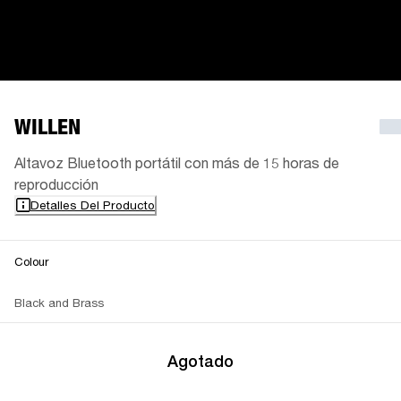
WILLEN
Altavoz Bluetooth portátil con más de 15 horas de
reproducción
Detalles Del Producto
Colour
Black and Brass
Agotado