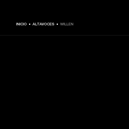
INICIO
ALTAVOCES
WILLEN