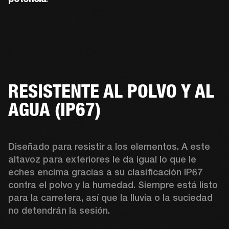
RESISTENTE AL POLVO Y AL
AGUA (IP67)
Diseñado para resistir a los elementos. A este 
altavoz para exteriores le da igual lo que le 
eches encima gracias a su clasificación IP67 
contra el polvo y la humedad. Siempre está listo 
para la carretera, así que la lluvia o la suciedad 
no detendrán la sesión.  