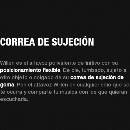
CORREA DE SUJECIÓN
Willen es el altavoz polivalente definitivo con su
posicionamiento flexible
. De pie, tumbado, sujeto a 
otro objeto o colgado de su 
correa de sujeción de 
goma
. Pon el altavoz Willen en cualquier sitio que se 
te ocurra y comparte tu música con los que quieran 
escucharla.