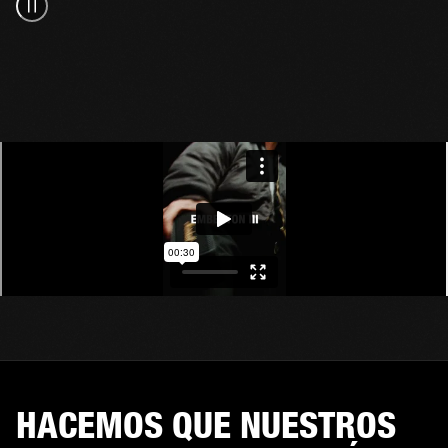
HACEMOS QUE NUESTROS