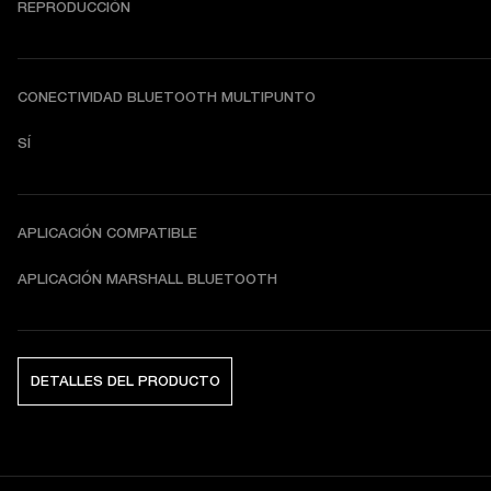
REPRODUCCIÓN
CONECTIVIDAD BLUETOOTH MULTIPUNTO
SÍ
APLICACIÓN COMPATIBLE
APLICACIÓN MARSHALL BLUETOOTH
DETALLES DEL PRODUCTO