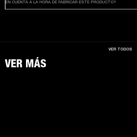
EN CUENTA A LA HORA DE FABRICAR ESTE PRODUCTO?
VER TODOS
VER MÁS