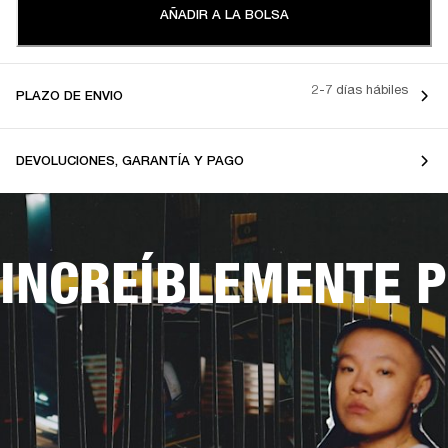
AÑADIR A LA BOLSA
2-7 días hábiles
PLAZO DE ENVIO
DEVOLUCIONES, GARANTÍA Y PAGO
INCREÍBLEMENTE 