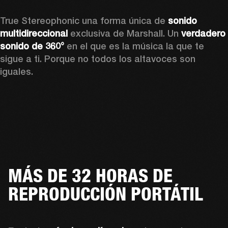
True Stereophonic una forma única de 
sonido 
multidireccional
 exclusiva de Marshall. Un 
verdadero 
sonido de 360°
 en el que es la música la que te 
sigue a ti. Porque no todos los altavoces son 
iguales.
MÁS DE 32 HORAS DE
REPRODUCCIÓN PORTÁTIL