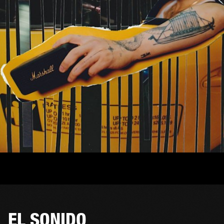
EL SONIDO