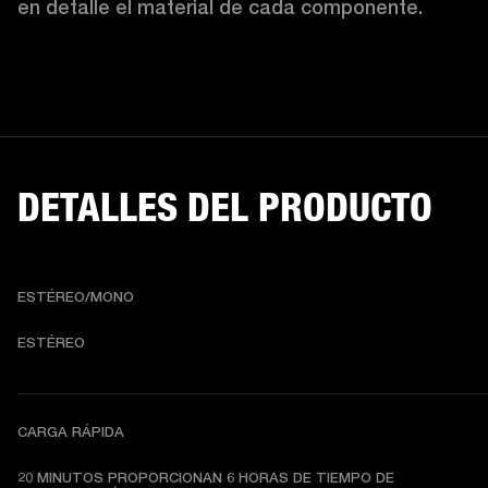
en detalle el material de cada componente.
DETALLES DEL PRODUCTO
ESTÉREO/MONO
ESTÉREO
CARGA RÁPIDA
20 MINUTOS PROPORCIONAN 6 HORAS DE TIEMPO DE 