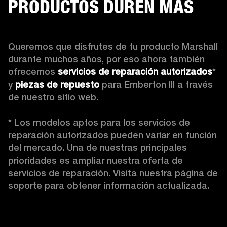
PRODUCTOS DUREN MÁS
Queremos que disfrutes de tu producto Marshall 
durante muchos años, por eso ahora también 
ofrecemos 
servicios de reparación autorizados
* 
y 
piezas de repuesto
 para Emberton III a través 
de nuestro sitio web.

* Los modelos aptos para los servicios de 
reparación autorizados pueden variar en función 
del mercado. Una de nuestras principales 
prioridades es ampliar nuestra oferta de 
servicios de reparación. Visita nuestra página de 
soporte para obtener información actualizada.