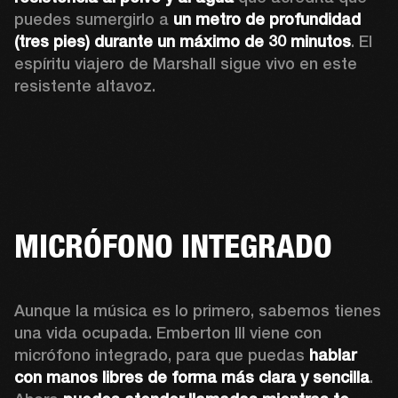
puedes sumergirlo a 
un metro de profundidad 
(tres pies) durante un máximo de 30 minutos
. El 
espíritu viajero de Marshall sigue vivo en este 
resistente altavoz.
MICRÓFONO INTEGRADO
Aunque la música es lo primero, sabemos tienes 
una vida ocupada. Emberton III viene con 
micrófono integrado, para que puedas 
hablar 
con manos libres de forma más clara y sencilla
. 