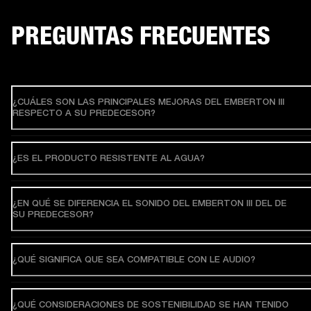
PREGUNTAS FRECUENTES
¿CUÁLES SON LAS PRINCIPALES MEJORAS DEL EMBERTON III
RESPECTO A SU PREDECESOR?
¿ES EL PRODUCTO RESISTENTE AL AGUA?
¿EN QUÉ SE DIFERENCIA EL SONIDO DEL EMBERTON III DEL DE
SU PREDECESOR?
¿QUÉ SIGNIFICA QUE SEA COMPATIBLE CON LE AUDIO?
¿QUÉ CONSIDERACIONES DE SOSTENIBILIDAD SE HAN TENIDO