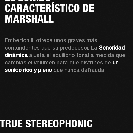
CARACTERÍSTICO DE
MARSHALL
Emberton III ofrece unos graves más 
contundentes que su predecesor. La 
Sonoridad 
dinámica
 ajusta el equilibrio tonal a medida que 
cambias el volumen para que disfrutes de 
un 
sonido rico y pleno
 que nunca defrauda.
TRUE STEREOPHONIC