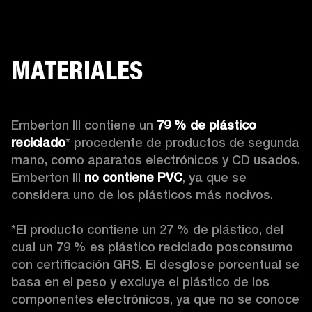
MATERIALES
Emberton III contiene un 
79 % de plástico 
reciclado
* procedente de productos de segunda 
mano, como aparatos electrónicos y CD usados. 
Emberton III 
no contiene PVC
, ya que se 
considera uno de los plásticos más nocivos.

*El producto contiene un 27 % de plástico, del 
cual un 79 % es plástico reciclado posconsumo 
con certificación GRS. El desglose porcentual se 
basa en el peso y excluye el plástico de los 
componentes electrónicos, ya que no se conoce 