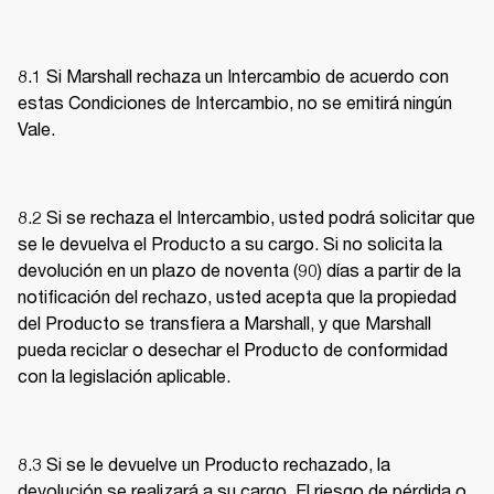
8.1 Si Marshall rechaza un Intercambio de acuerdo con 
estas Condiciones de Intercambio, no se emitirá ningún 
Vale. 
8.2 Si se rechaza el Intercambio, usted podrá solicitar que 
se le devuelva el Producto a su cargo. Si no solicita la 
devolución en un plazo de noventa (90) días a partir de la 
notificación del rechazo, usted acepta que la propiedad 
del Producto se transfiera a Marshall, y que Marshall 
pueda reciclar o desechar el Producto de conformidad 
con la legislación aplicable. 
8.3 Si se le devuelve un Producto rechazado, la 
devolución se realizará a su cargo. El riesgo de pérdida o 