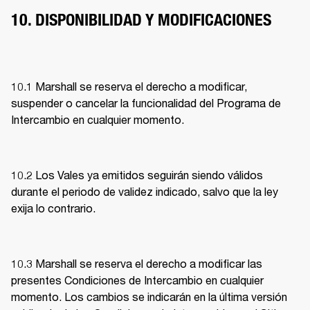
10. DISPONIBILIDAD Y MODIFICACIONES
10.1 Marshall se reserva el derecho a modificar, 
suspender o cancelar la funcionalidad del Programa de 
Intercambio en cualquier momento. 
10.2 Los Vales ya emitidos seguirán siendo válidos 
durante el periodo de validez indicado, salvo que la ley 
exija lo contrario. 
10.3 Marshall se reserva el derecho a modificar las 
presentes Condiciones de Intercambio en cualquier 
momento. Los cambios se indicarán en la última versión 