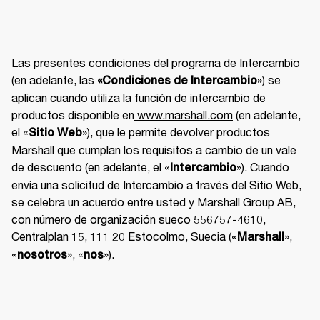
Las presentes condiciones del programa de Intercambio 
(en adelante, las 
») se 
«Condiciones de Intercambio
aplican cuando utiliza la función de intercambio de 
productos disponible en
 www.marshall.com
 (en adelante, 
el «
»), que le permite devolver productos 
Sitio Web
Marshall que cumplan los requisitos a cambio de un vale 
de descuento (en adelante, el «
»). Cuando 
Intercambio
envía una solicitud de Intercambio a través del Sitio Web, 
se celebra un acuerdo entre usted y Marshall Group AB, 
con número de organización sueco 556757-4610, 
Centralplan 15, 111 20 Estocolmo, Suecia («
», 
Marshall
«
», «
»). 
nosotros
nos