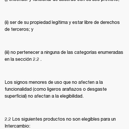
(ii) ser de su propiedad legítima y estar libre de derechos 
de terceros; y 
(iii) no pertenecer a ninguna de las categorías enumeradas 
en la sección 2.2 . 
Los signos menores de uso que no afecten a la 
funcionalidad (como ligeros arañazos o desgaste 
superficial) no afectan a la elegibilidad. 
2.2 Los siguientes productos no son elegibles para un 
Intercambio: 