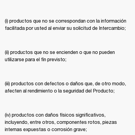
(i) productos que no se correspondan con la información 
facilitada por usted al enviar su solicitud de Intercambio; 
(ii) productos que no se encienden o que no pueden 
utilizarse para el fin previsto; 
(iii) productos con defectos o daños que, de otro modo, 
afecten al rendimiento o la seguridad del Producto; 
(iv) productos con daños físicos significativos, 
incluyendo, entre otros, componentes rotos, piezas 
internas expuestas o corrosión grave; 