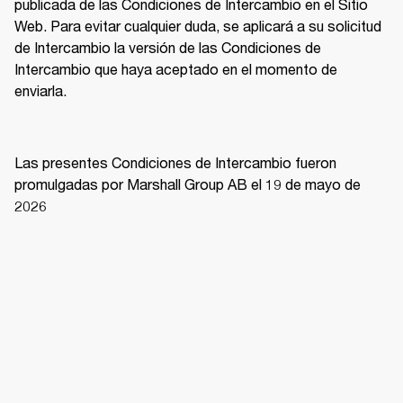
publicada de las Condiciones de Intercambio en el Sitio 
Web. Para evitar cualquier duda, se aplicará a su solicitud 
de Intercambio la versión de las Condiciones de 
Intercambio que haya aceptado en el momento de 
enviarla. 
Las presentes Condiciones de Intercambio fueron 
promulgadas por Marshall Group AB el 19 de mayo de 
2026 