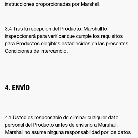
instrucciones proporcionadas por Marshall. 
3.4 Tras la recepción del Producto, Marshall lo 
inspeccionará para verificar que cumple los requisitos 
para Productos elegibles establecidos en las presentes 
Condiciones de Intercambio. 
4. ENVÍO
4.1 Usted es responsable de eliminar cualquier dato 
personal del Producto antes de enviarlo a Marshall. 
Marshall no asume ninguna responsabilidad por los datos 