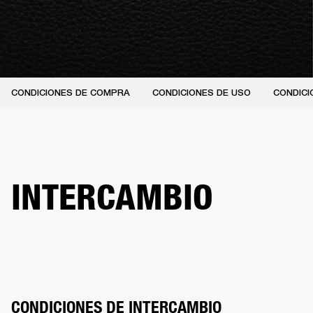
CONDICIONES DE COMPRA
CONDICIONES DE USO
CONDICI
INTERCAMBIO
CONDICIONES DE INTERCAMBIO