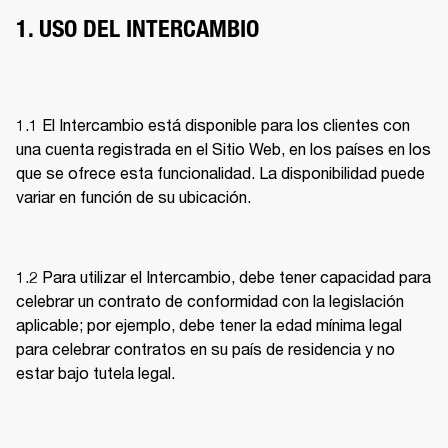
1. USO DEL INTERCAMBIO
1.1 El Intercambio está disponible para los clientes con 
una cuenta registrada en el Sitio Web, en los países en los 
que se ofrece esta funcionalidad. La disponibilidad puede 
variar en función de su ubicación. 
1.2 Para utilizar el Intercambio, debe tener capacidad para 
celebrar un contrato de conformidad con la legislación 
aplicable; por ejemplo, debe tener la edad mínima legal 
para celebrar contratos en su país de residencia y no 
estar bajo tutela legal. 