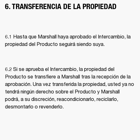
6. TRANSFERENCIA DE LA PROPIEDAD
6.1 Hasta que Marshall haya aprobado el Intercambio, la 
propiedad del Producto seguirá siendo suya. 
6.2 Si se aprueba el Intercambio, la propiedad del 
Producto se transfiere a Marshall tras la recepción de la 
aprobación. Una vez transferida la propiedad, usted ya no 
tendrá ningún derecho sobre el Producto y Marshall 
podrá, a su discreción, reacondicionarlo, reciclarlo, 
desmontarlo o revenderlo. 