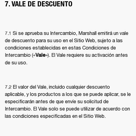
7. VALE DE DESCUENTO
7.1 Si se aprueba su Intercambio, Marshall emitirá un vale 
de descuento para su uso en el Sitio Web, sujeto a las 
condiciones establecidas en estas Condiciones de 
Intercambio («
»). El Vale requiere su activación antes 
Vale
de su uso. 
7.2 El valor del Vale, incluido cualquier descuento 
aplicable, y los productos a los que se puede aplicar, se le 
especificarán antes de que envíe su solicitud de 
Intercambio. El Vale solo se puede utilizar de acuerdo con 
las condiciones especificadas en el Sitio Web. 