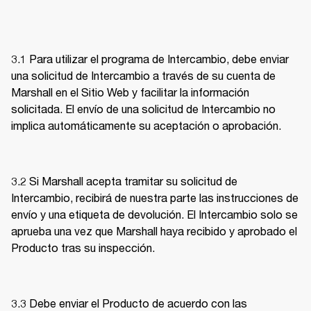
3.1 Para utilizar el programa de Intercambio, debe enviar 
una solicitud de Intercambio a través de su cuenta de 
Marshall en el Sitio Web y facilitar la información 
solicitada. El envío de una solicitud de Intercambio no 
implica automáticamente su aceptación o aprobación. 
3.2 Si Marshall acepta tramitar su solicitud de 
Intercambio, recibirá de nuestra parte las instrucciones de 
envío y una etiqueta de devolución. El Intercambio solo se 
aprueba una vez que Marshall haya recibido y aprobado el 
Producto tras su inspección. 
3.3 Debe enviar el Producto de acuerdo con las 