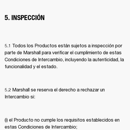
5. INSPECCIÓN
5.1 Todos los Productos están sujetos a inspección por 
parte de Marshall para verificar el cumplimiento de estas 
Condiciones de Intercambio, incluyendo la autenticidad, la 
funcionalidad y el estado. 
5.2 Marshall se reserva el derecho a rechazar un 
Intercambio si: 
(i) el Producto no cumple los requisitos establecidos en 
estas Condiciones de Intercambio; 