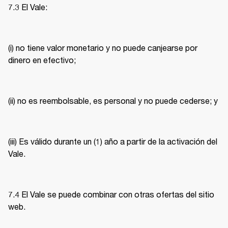
7.3 El Vale: 
(i) no tiene valor monetario y no puede canjearse por 
dinero en efectivo; 
(ii) no es reembolsable, es personal y no puede cederse; y 
(iii) Es válido durante un (1) año a partir de la activación del 
Vale. 
7.4 El Vale se puede combinar con otras ofertas del sitio 
web. 