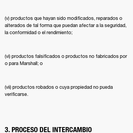
(v) productos que hayan sido modificados, reparados o 
alterados de tal forma que puedan afectar a la seguridad, 
la conformidad o el rendimiento; 
(vi) productos falsificados o productos no fabricados por 
o para Marshall; o 
(vii) productos robados o cuya propiedad no pueda 
verificarse. 
3. PROCESO DEL INTERCAMBIO