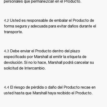
personales que permanezcan en el Producto. 
4.2 Usted es responsable de embalar el Producto de 
forma segura y adecuada para evitar daños durante el 
transporte. 
4.3 Debe enviar el Producto dentro del plazo 
especificado por Marshall al emitir la etiqueta de 
devolución. Si no lo hace, Marshall podrá cancelar su 
solicitud de Intercambio. 
4.4 El riesgo de pérdida o daño del Producto recae en 
usted hasta que Marshall haya recibido el Producto. 