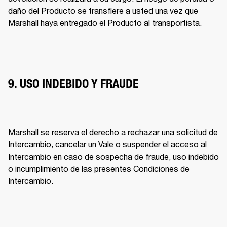
daño del Producto se transfiere a usted una vez que 
Marshall haya entregado el Producto al transportista. 
9. USO INDEBIDO Y FRAUDE
Marshall se reserva el derecho a rechazar una solicitud de 
Intercambio, cancelar un Vale o suspender el acceso al 
Intercambio en caso de sospecha de fraude, uso indebido 
o incumplimiento de las presentes Condiciones de 
Intercambio. 