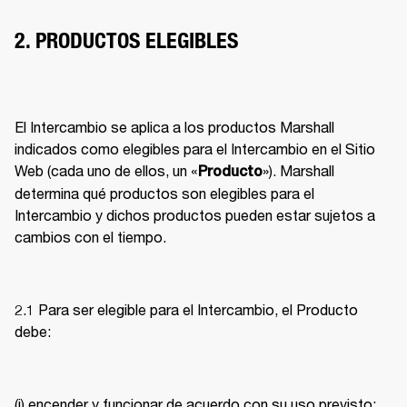
2. PRODUCTOS ELEGIBLES
El Intercambio se aplica a los productos Marshall 
indicados como elegibles para el Intercambio en el Sitio 
Web (cada uno de ellos, un «
»). Marshall 
Producto
determina qué productos son elegibles para el 
Intercambio y dichos productos pueden estar sujetos a 
cambios con el tiempo. 
2.1 Para ser elegible para el Intercambio, el Producto 
debe: 
(i) encender y funcionar de acuerdo con su uso previsto; 