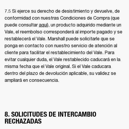
7.5 Si ejerce su derecho de desistimiento y devuelve, de 
conformidad con nuestras Condiciones de Compra (que 
puede consultar 
aquí
), un producto adquirido mediante un 
Vale, el reembolso corresponderá al importe pagado y se 
restablecerá el Vale. Marshall puede solicitarle que se 
ponga en contacto con nuestro servicio de atención al 
cliente para facilitar el restablecimiento del Vale. Para 
evitar cualquier duda, el Vale restablecido caducará en la 
misma fecha que el Vale original. Si el Vale caducara 
dentro del plazo de devolución aplicable, su validez se 
ampliará en consecuencia. 
8. SOLICITUDES DE INTERCAMBIO
RECHAZADAS