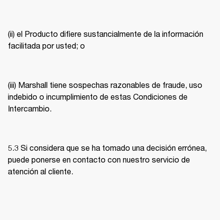
(ii) el Producto difiere sustancialmente de la información 
facilitada por usted; o 
(iii) Marshall tiene sospechas razonables de fraude, uso 
indebido o incumplimiento de estas Condiciones de 
Intercambio. 
5.3 Si considera que se ha tomado una decisión errónea, 
puede ponerse en contacto con nuestro servicio de 
atención al cliente. 