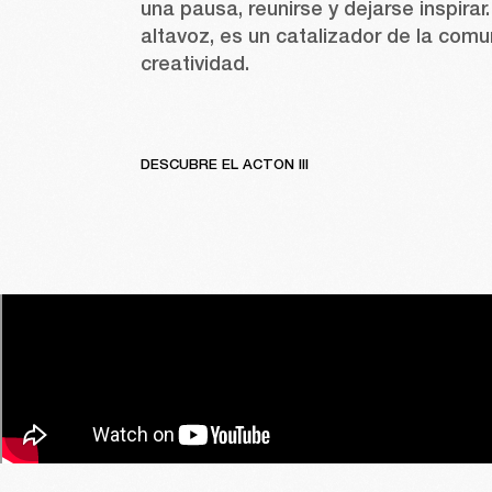
una pausa, reunirse y dejarse inspirar
altavoz, es un catalizador de la comun
creatividad.
DESCUBRE EL ACTON III