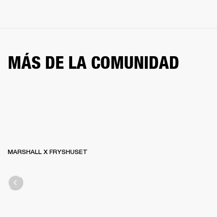
MÁS DE LA COMUNIDAD
MARSHALL X FRYSHUSET