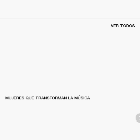
VER TODOS
MUJERES QUE TRANSFORMAN LA MÚSICA