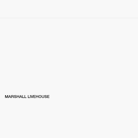
MARSHALL LIVEHOUSE