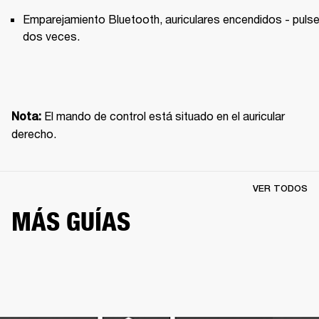
Emparejamiento Bluetooth, auriculares encendidos - pulse
dos veces.
El mando de control está situado en el auricular 
Nota: 
derecho.
VER TODOS
MÁS GUÍAS