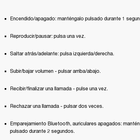
Encendido/apagado: manténgalo pulsado durante 1 segun
Reproducir/pausar: pulsa una vez.
Saltar atrás/adelante: pulsa izquierda/derecha.
Subir/bajar volumen - pulsar arriba/abajo.
Recibir/finalizar una llamada - pulse una vez.
Rechazar una llamada - pulsar dos veces.
Emparejamiento Bluetooth, auriculares apagados: mantén 
pulsado durante 2 segundos.