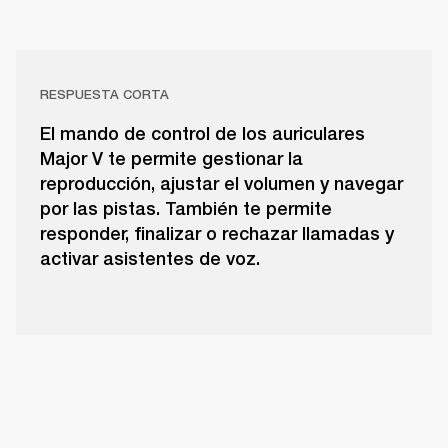
RESPUESTA CORTA
El mando de control de los auriculares
Major V te permite gestionar la
reproducción, ajustar el volumen y navegar
por las pistas. También te permite
responder, finalizar o rechazar llamadas y
activar asistentes de voz.