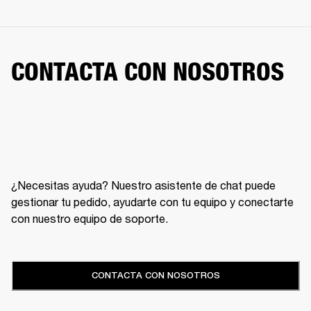
CONTACTA CON NOSOTROS
¿Necesitas ayuda? Nuestro asistente de chat puede
gestionar tu pedido, ayudarte con tu equipo y conectarte
con nuestro equipo de soporte.
CONTACTA CON NOSOTROS