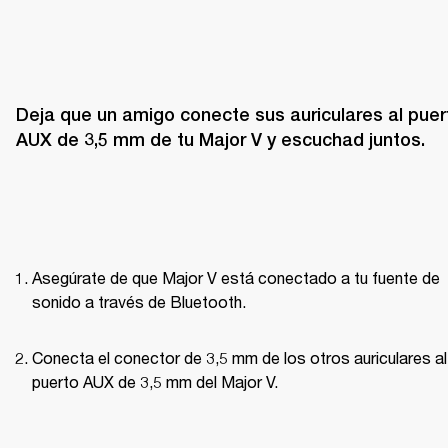
Deja que un amigo conecte sus auriculares al puert
AUX de 3,5 mm de tu Major V y escuchad juntos.
Asegúrate de que Major V está conectado a tu fuente de 
sonido a través de Bluetooth.
Conecta el conector de 3,5 mm de los otros auriculares al 
puerto AUX de 3,5 mm del Major V.