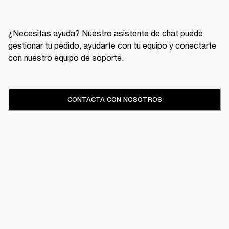
¿Necesitas ayuda? Nuestro asistente de chat puede
gestionar tu pedido, ayudarte con tu equipo y conectarte
con nuestro equipo de soporte.
CONTACTA CON NOSOTROS