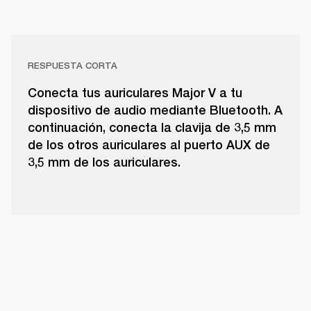
RESPUESTA CORTA
Conecta tus auriculares Major V a tu
dispositivo de audio mediante Bluetooth. A
continuación, conecta la clavija de 3,5 mm
de los otros auriculares al puerto AUX de
3,5 mm de los auriculares.