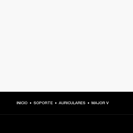
INICIO
SOPORTE
AURICULARES
MAJOR V