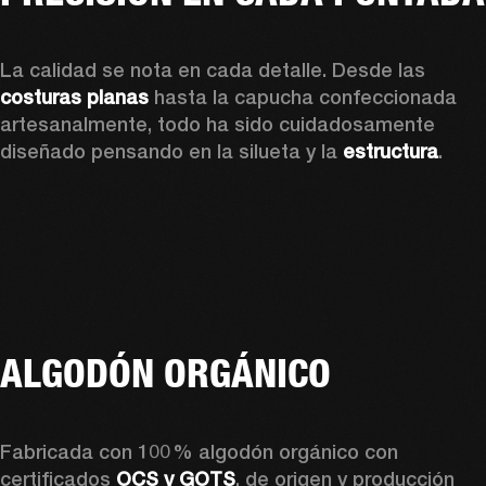
La calidad se nota en cada detalle. Desde las 
costuras planas
 hasta la capucha confeccionada 
artesanalmente, todo ha sido cuidadosamente 
diseñado pensando en la silueta y la 
estructura
. 
ALGODÓN ORGÁNICO
Fabricada con 100 % algodón orgánico con 
certificados 
OCS y GOTS
, de origen y producción 