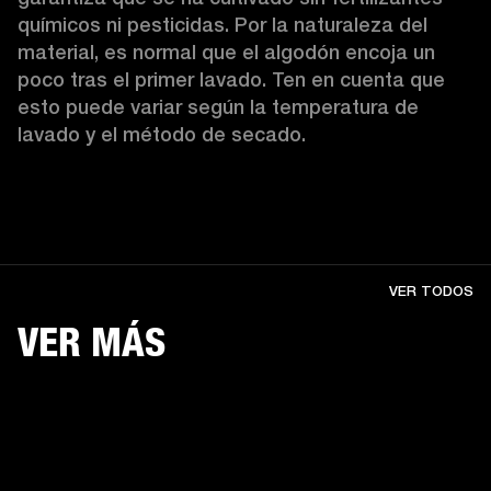
químicos ni pesticidas. Por la naturaleza del 
material, es normal que el algodón encoja un 
poco tras el primer lavado. Ten en cuenta que 
esto puede variar según la temperatura de 
lavado y el método de secado. 
VER TODOS
VER MÁS