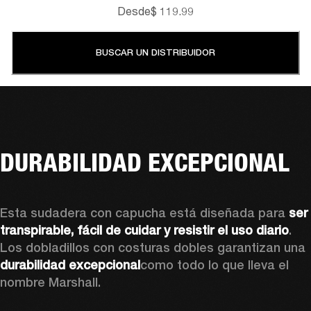
Desde
$ 119.99
BUSCAR UN DISTRIBUIDOR
DURABILIDAD EXCEPCIONAL
Esta sudadera con capucha está diseñada para 
ser 
transpirable, fácil de cuidar y resistir el uso diario
. 
Los dobladillos con costuras dobles garantizan una 
durabilidad excepcional
como todo lo que lleva el 
nombre Marshall. 