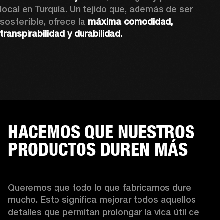
local en Turquía. Un tejido que, además de ser 
sostenible, ofrece la 
máxima comodidad, 
transpirabilidad y durabilidad.
HACEMOS QUE NUESTROS
PRODUCTOS DUREN MÁS
Queremos que todo lo que fabricamos dure 
mucho. Esto significa mejorar todos aquellos 
detalles que permitan prolongar la vida útil de 