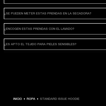
¿SE PUEDEN METER ESTAS PRENDAS EN LA SECADORA?
¿ENCOGEN ESTAS PRENDAS CON EL LAVADO?
¿ES APTO EL TEJIDO PARA PIELES SENSIBLES?
INICIO
ROPA
STANDARD ISSUE HOODIE