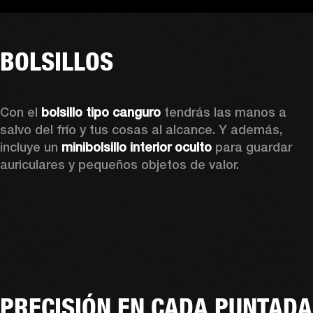
BOLSILLOS
Con el 
bolsillo tipo canguro
 tendrás las manos a 
salvo del frío y tus cosas al alcance. Y además, 
incluye un 
minibolsillo interior oculto
 para guardar 
auriculares y pequeños objetos de valor. 
PRECISIÓN EN CADA PUNTADA