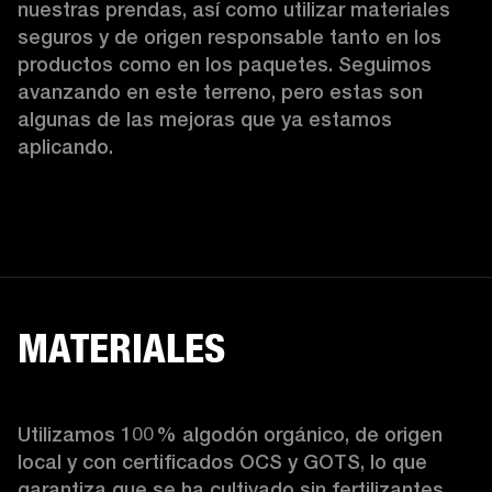
nuestras prendas, así como utilizar materiales 
seguros y de origen responsable tanto en los 
productos como en los paquetes. Seguimos 
avanzando en este terreno, pero estas son 
algunas de las mejoras que ya estamos 
aplicando.  
MATERIALES
Utilizamos 100 % algodón orgánico, de origen 
local y con certificados OCS y GOTS, lo que 
garantiza que se ha cultivado sin fertilizantes 