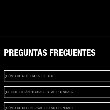
PREGUNTAS FRECUENTES
¿CÓMO SÉ QUÉ TALLA ELEGIR?
¿DE QUÉ ESTÁN HECHAS ESTAS PRENDAS?
¿CÓMO SE DEBEN LAVAR ESTAS PRENDAS?