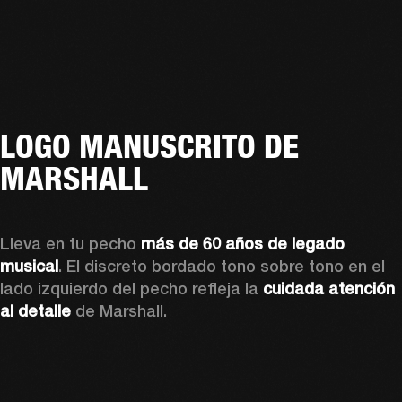
LOGO MANUSCRITO DE
MARSHALL
Lleva en tu pecho 
más de 60 años de legado 
musical
. El discreto bordado tono sobre tono en el 
lado izquierdo del pecho refleja la 
cuidada atención 
al detalle
 de Marshall. 