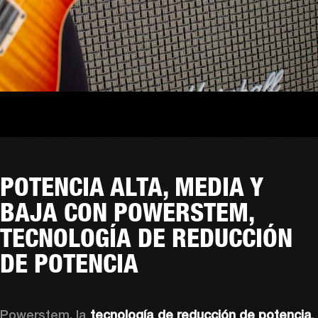
POTENCIA ALTA, MEDIA Y
BAJA CON POWERSTEM,
TECNOLOGÍA DE REDUCCIÓN
DE POTENCIA
Powerstem, la 
tecnología de reducción de potencia
, 