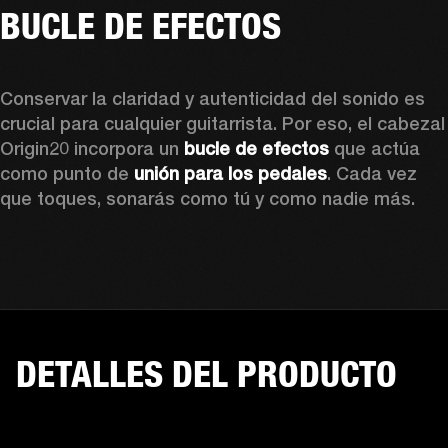
BUCLE DE EFECTOS
Conservar la claridad y autenticidad del sonido es 
crucial para cualquier guitarrista. Por eso, el cabezal 
Origin20 incorpora un 
bucle de efectos 
que actúa 
como punto de 
unión para los pedales
. Cada vez 
que toques, sonarás como tú y como nadie más.
DETALLES DEL PRODUCTO