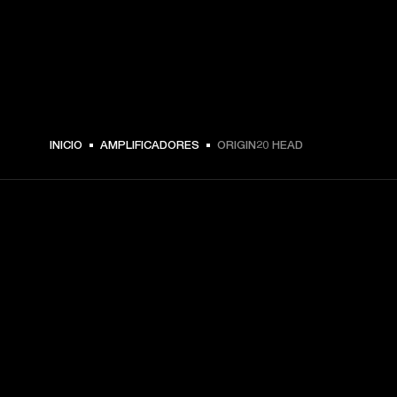
INICIO
AMPLIFICADORES
ORIGIN20 HEAD