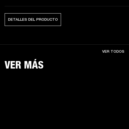
DETALLES DEL PRODUCTO
VER TODOS
VER MÁS