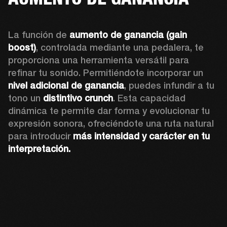
La función de 
aumento de ganancia (gain 
boost)
, controlada mediante una pedalera, te 
proporciona una herramienta versátil para 
refinar tu sonido. Permitiéndote incorporar un 
nivel adicional de ganancia
, puedes infundir a tu 
tono un 
distintivo crunch
. Esta capacidad 
dinámica te permite dar forma y evolucionar tu 
expresión sonora, ofreciéndote una ruta natural 
para introducir 
más intensidad y carácter en tu 
interpretación.