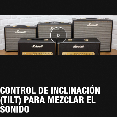
CONTROL DE INCLINACIÓN
(TILT) PARA MEZCLAR EL
SONIDO