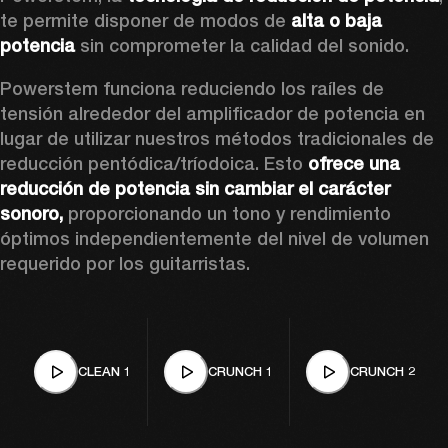
te permite disponer de modos de 
alta o baja 
potencia
 sin comprometer la calidad del sonido.  
Powerstem funciona reduciendo los raíles de 
tensión alrededor del amplificador de potencia en 
lugar de utilizar nuestros métodos tradicionales de 
reducción pentódica/tríodoica. Esto
 ofrece una 
reducción de potencia sin cambiar el carácter 
sonoro,
 proporcionando un tono y rendimiento 
óptimos independientemente del nivel de volumen 
requerido por los guitarristas.
CLEAN 1
CRUNCH 1
CRUNCH 2