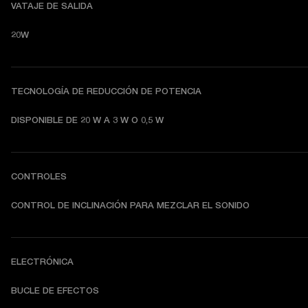
VATAJE DE SALIDA
20W
TECNOLOGÍA DE REDUCCIÓN DE POTENCIA
DISPONIBLE DE 20 W A 3 W O 0,5 W
CONTROLES
CONTROL DE INCLINACIÓN PARA MEZCLAR EL SONIDO
ELECTRÓNICA
BUCLE DE EFECTOS