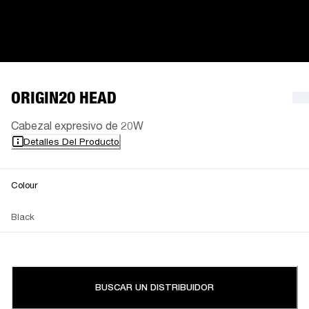
ORIGIN20 HEAD
Cabezal expresivo de 20W
Detalles Del Producto
Colour
Black
BUSCAR UN DISTRIBUIDOR